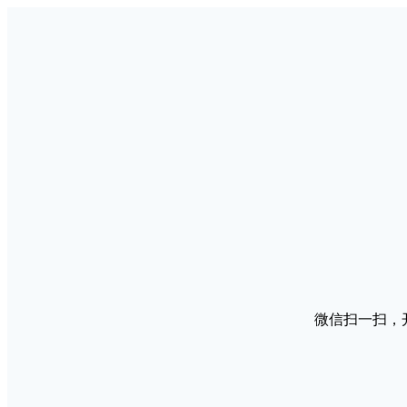
微信扫一扫，