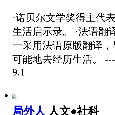
·诺贝尔文学奖得主代
生活启示录。 ·法语
一采用法语原版翻译，
可能地去经历生活。 ---------
9.1
局外人
人文●社科