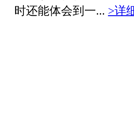
时还能体会到一...
>详