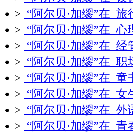
>
“阿尔贝·加缪”在 旅
>
“阿尔贝·加缪”在 心
>
“阿尔贝·加缪”在 经
>
“阿尔贝·加缪”在 职
>
“阿尔贝·加缪”在 童
>
“阿尔贝·加缪”在 女
>
“阿尔贝·加缪”在 外
>
“阿尔贝·加缪”在 青