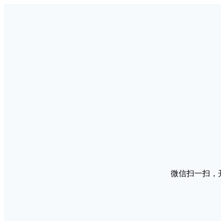
微信扫一扫，