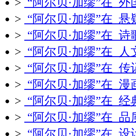
>
“阿尔贝·加缪”在 外
>
“阿尔贝·加缪”在 悬
>
“阿尔贝·加缪”在 诗
>
“阿尔贝·加缪”在 人
>
“阿尔贝·加缪”在 传
>
“阿尔贝·加缪”在 漫
>
“阿尔贝·加缪”在 经
>
“阿尔贝·加缪”在 品
>
“阿尔贝·加缪”在 设