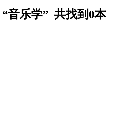
“音乐学” 共找到0本