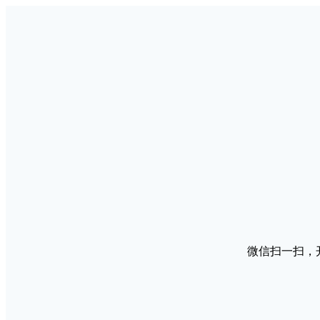
微信扫一扫，