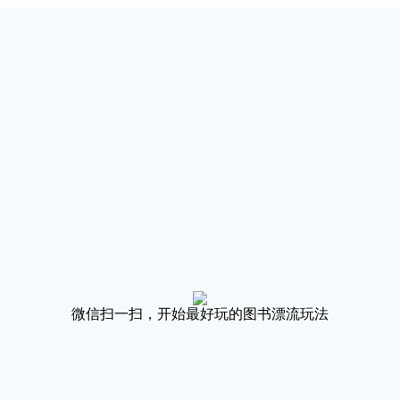
微信扫一扫，开始最好玩的图书漂流玩法