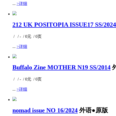
...
>详细
212 UK POSITOPIA ISSUE17 SS/2024
/ / - / 0元 / 0页
...
>详细
Buffalo Zine MOTHER N19 SS/2014
/ / - / 0元 / 0页
...
>详细
nomad issue NO 16/2024
外语●原版