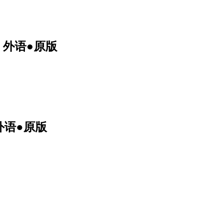
外语●原版
外语●原版