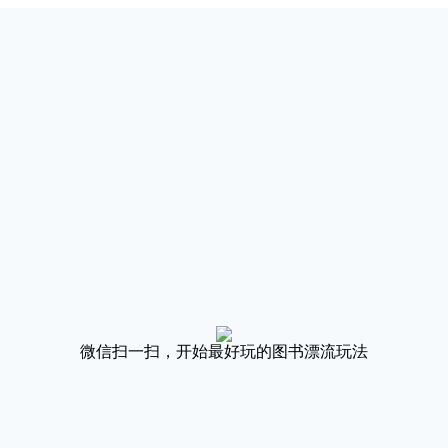
微信扫一扫，开始最好玩的图书漂流玩法