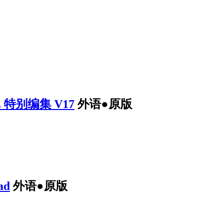
E 特别编集 V17
外语●原版
ad
外语●原版