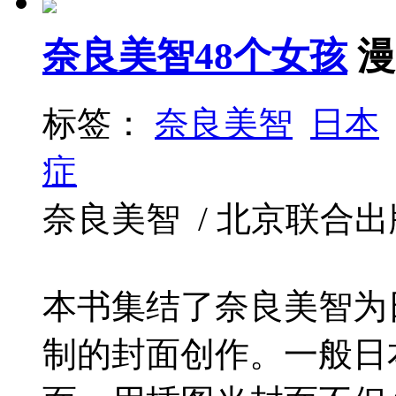
奈良美智48个女孩
漫
标签：
奈良美智
日本
症
奈良美智 / 北京联合出版公司 
本书集结了奈良美智为
制的封面创作。一般日