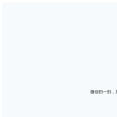
微信扫一扫，