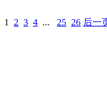
1
2
3
4
...
25
26
后一