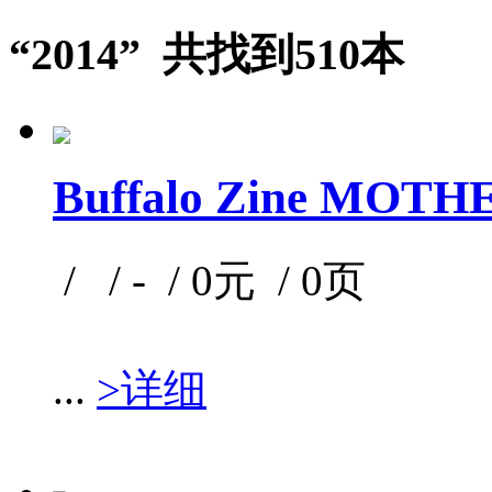
“2014” 共找到510本
Buffalo Zine MOTHE
/ / - / 0元 / 0页
...
>详细