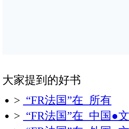
大家提到的好书
>
“FR法国”在 所有
>
“FR法国”在 中国●