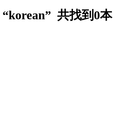
“korean” 共找到0本