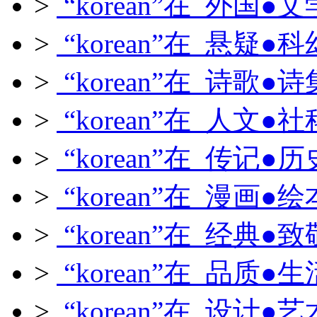
>
“korean”在 外国●文
>
“korean”在 悬疑●科
>
“korean”在 诗歌●诗
>
“korean”在 人文●社
>
“korean”在 传记●历
>
“korean”在 漫画●绘
>
“korean”在 经典●致
>
“korean”在 品质●生
>
“korean”在 设计●艺