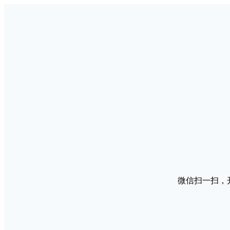
微信扫一扫，