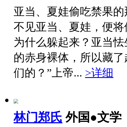
亚当、夏娃偷吃禁果的
不见亚当、夏娃，便将
为什么躲起来？亚当怯
的赤身裸体，所以藏了
们的？”上帝...
>详细
林门郑氏
外国●文学