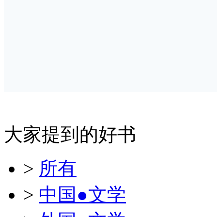
大家提到的好书
>
所有
>
中国●文学