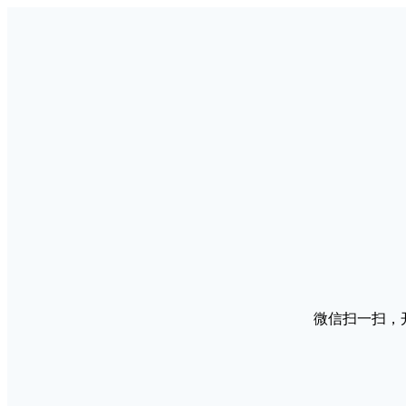
微信扫一扫，