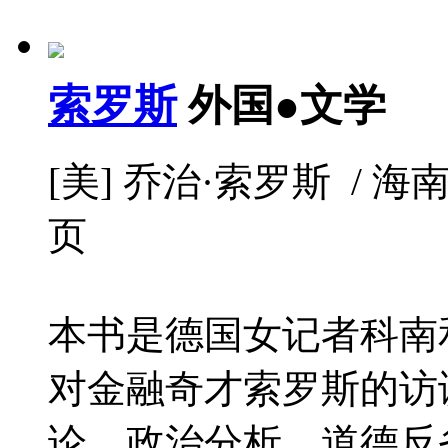
索罗斯
外国●文学
[美] 乔治·索罗斯 / 海南出版
页
本书是德国女记者科南
对金融奇才索罗斯的访
论、政治分析、道德反