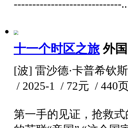
-----------------------------.
十一个时区之旅
外国
[波] 雷沙德·卡普希钦
/ 2025-1 / 72元 / 440
第一手的见证，抢救式