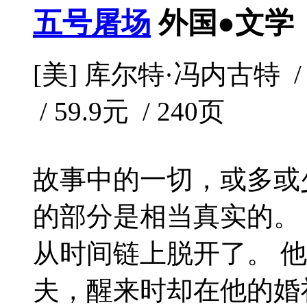
五号屠场
外国●文学
[美] 库尔特·冯内古特 / 
/ 59.9元 / 240页
故事中的一切，或多或
的部分是相当真实的。
从时间链上脱开了。 
夫，醒来时却在他的婚礼