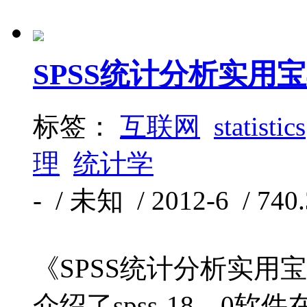
SPSS统计分析实用
标签：
互联网
statistics
理
统计学
- / 未知 / 2012-6 / 74
《SPSS统计分析实用
介绍了spss-18．0