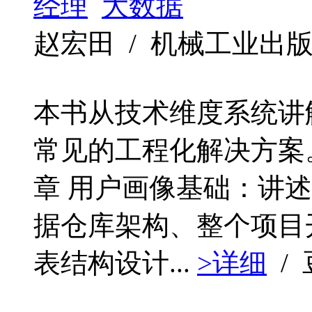
经理
大数据
赵宏田 / 机械工业出版社 / 
本书从技术维度系统讲
常见的工程化解决方案。
章 用户画像基础：讲
据仓库架构、整个项目
表结构设计...
>详细
/