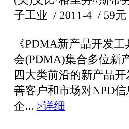
子工业 / 2011-4 / 59元
《PDMA新产品开发
会(PDMA)集合多位
四大类前沿的新产品开
善客户和市场对NPD
企...
>详细