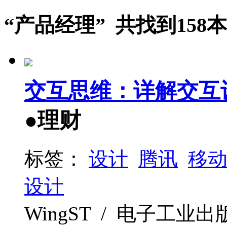
“产品经理” 共找到158
交互思维：详解交互
●理财
标签：
设计
腾讯
移
设计
WingST / 电子工业出版社