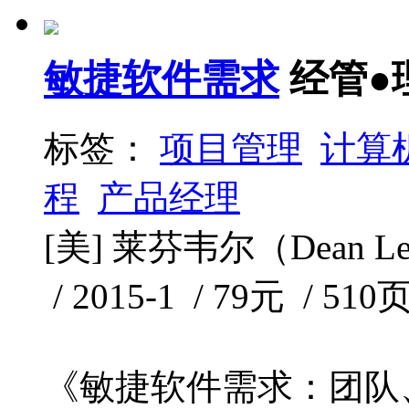
敏捷软件需求
经管●
标签：
项目管理
计算
程
产品经理
[美] 莱芬韦尔（Dean L
/ 2015-1 / 79元 / 510
《敏捷软件需求：团队