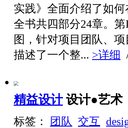
实践》全面介绍了如何
全书共四部分24章。
图，针对项目团队、项
描述了一个整...
>详细
精益设计
设计●艺术
标签：
团队
交互
desi