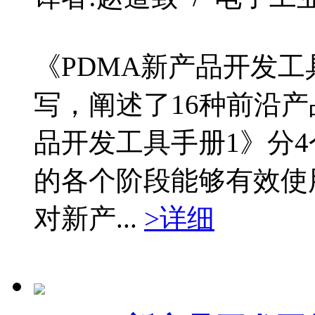
《PDMA新产品开发
写，阐述了16种前沿产
品开发工具手册1》分
的各个阶段能够有效使
对新产...
>详细