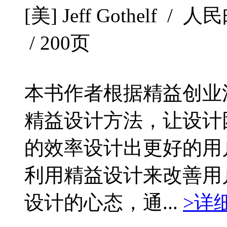
[美] Jeff Gothelf / 
/ 200页
本书作者根据精益创业
精益设计方法，让设计
的效率设计出更好的用
利用精益设计来改善用
设计的心态，通...
>详