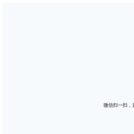
微信扫一扫，