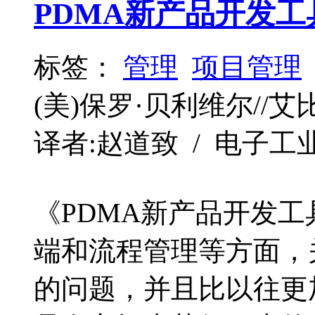
PDMA新产品开发工
标签：
管理
项目管理
(美)保罗·贝利维尔//艾
译者:赵道致 / 电子工业 / 
《PDMA新产品开发
端和流程管理等方面，
的问题，并且比以往更