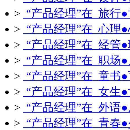
>
“产品经理”在 旅行
>
“产品经理”在 心理
>
“产品经理”在 经管
>
“产品经理”在 职场
>
“产品经理”在 童书
>
“产品经理”在 女生
>
“产品经理”在 外语
>
“产品经理”在 青春