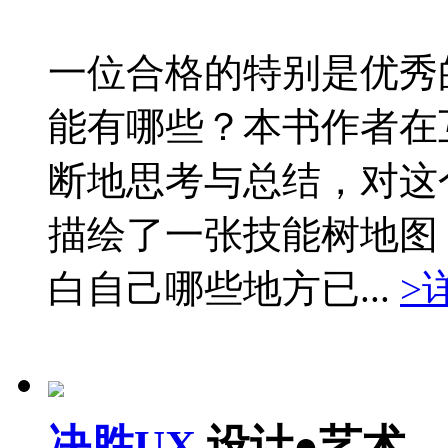
一位合格的特别是优秀
能有哪些？本书作者在
断地思考与总结，对这
描绘了一张技能树地图
白自己哪些地方已...
>
决胜UX
设计●艺术