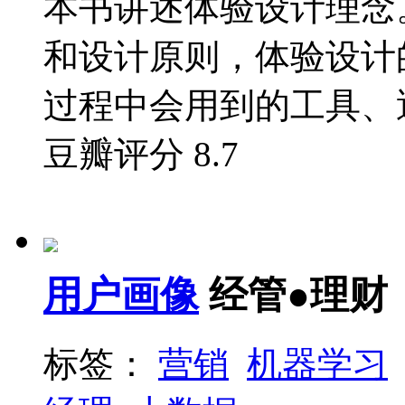
本书讲述体验设计理念
和设计原则，体验设计
过程中会用到的工具、遇
豆瓣评分
8.7
用户画像
经管●理财
标签：
营销
机器学习