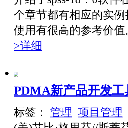
个章节都有相应的实例
使用有很高的参考价值。《
>详细
PDMA新产品开发工
标签：
管理
项目管理
(美)艾比·格里芬//斯蒂