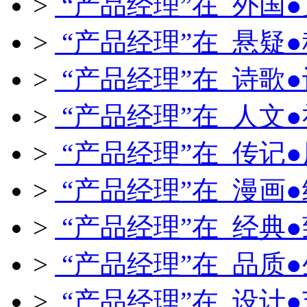
>
“产品经理”在 外国
>
“产品经理”在 悬疑
>
“产品经理”在 诗歌
>
“产品经理”在 人文
>
“产品经理”在 传记
>
“产品经理”在 漫画
>
“产品经理”在 经典
>
“产品经理”在 品质
>
“产品经理”在 设计