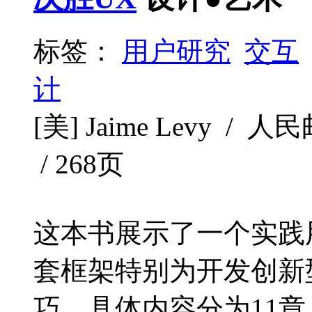
标签：
用户研究
交互
计
[美] Jaime Levy / 人
/ 268页
这本书展示了一个实践
套框架特别为开发创新
巧。具体内容分为11