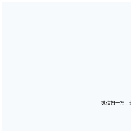
微信扫一扫，