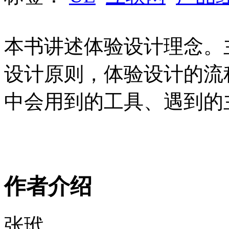
本书讲述体验设计理念。
设计原则，体验设计的流
中会用到的工具、遇到的
作者介绍
张玳