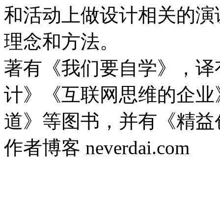
和活动上做设计相关的演
理念和方法。
著有《我们要自学》，译
计》《互联网思维的企业
道》等图书，并有《精益
作者博客 neverdai.com