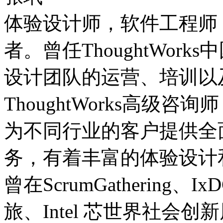
体验设计师，软件工程师
者。曾任ThoughtWork
设计团队的运营、培训以
ThoughtWorks高级
为不同行业的客户提供全
务，有着丰富的体验设计
曾在ScrumGathering
旅、Intel 芯世界社会