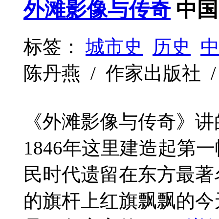
外滩影像与传奇
中国
标签：
城市史
历史
陈丹燕 / 作家出版社 / 200
《外滩影像与传奇》讲
1846年这里建造起第
民时代遗留在东方最著
的旗杆上红旗飘飘的今