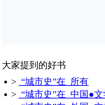
大家提到的好书
>
“城市史”在 所有
>
“城市史”在 中国●文