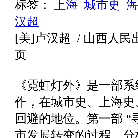
标签：
上海
城市史
汉超
[美]卢汉超 / 山西人民出版社 
页
《霓虹灯外》是一部系
作，在城市史、上海史
回避的地位。第一部 “
市发展转变的过程，分