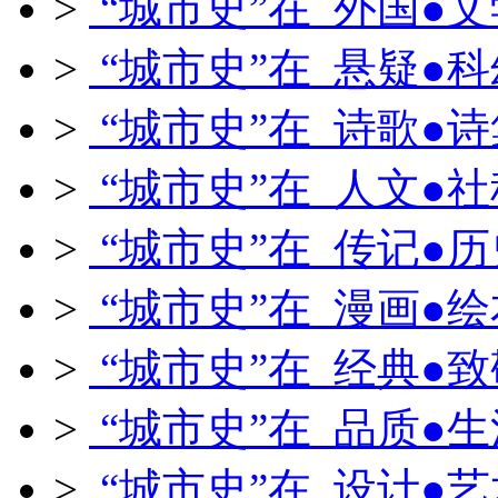
>
“城市史”在 外国●文
>
“城市史”在 悬疑●科
>
“城市史”在 诗歌●诗
>
“城市史”在 人文●社
>
“城市史”在 传记●历
>
“城市史”在 漫画●绘
>
“城市史”在 经典●致
>
“城市史”在 品质●生
>
“城市史”在 设计●艺