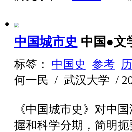
中国城市史
中国●文
标签：
中国史
参考
何一民 / 武汉大学 / 2012
《中国城市史》对中国
握和科学分期，简明扼