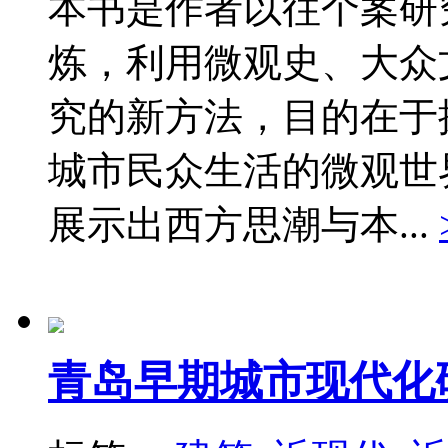
本书是作者以往个案研
炼，利用微观史、大众
究的新方法，目的在于
城市民众生活的微观世
展示出西方思潮与本...
青岛早期城市现代化