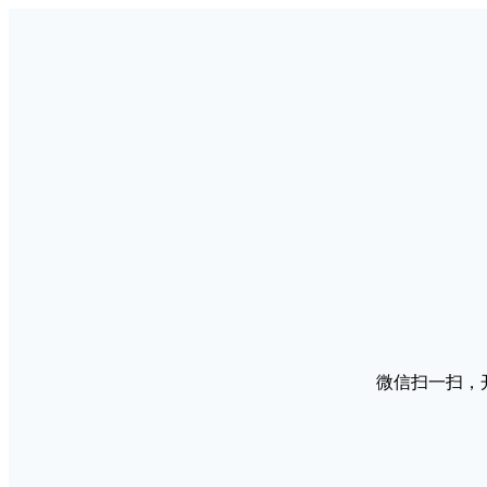
微信扫一扫，