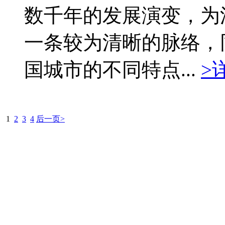
数千年的发展演变，为
一条较为清晰的脉络，
国城市的不同特点...
>
1
2
3
4
后一页>