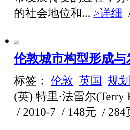
的社会地位和...
>详细
伦敦城市构型形成与
标签：
伦敦
英国
规
(英) 特里·法雷尔(Terry
/ 2010-7 / 148元 / 28