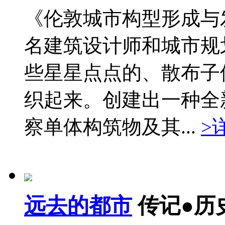
《伦敦城市构型形成与
名建筑设计师和城市规
些星星点点的、散布子
织起来。创建出一种全
察单体构筑物及其...
>
远去的都市
传记●历