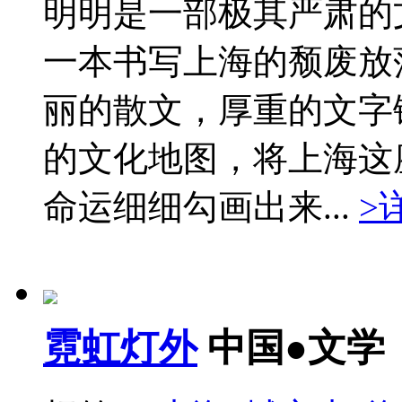
明明是一部极其严肃的
一本书写上海的颓废放
丽的散文，厚重的文字
的文化地图，将上海这
命运细细勾画出来...
>
霓虹灯外
中国●文学