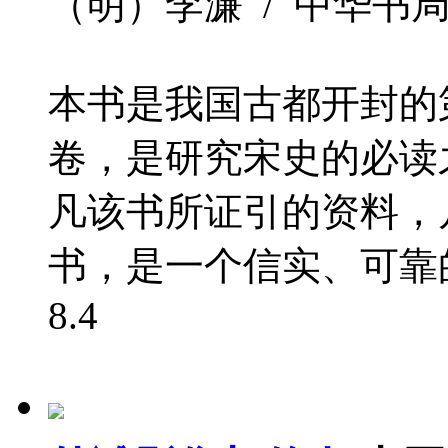
（明）李濂 / 中华书局 / 1
本书是我国古都开封的
卷，是研究宋史的必读
凡该书所证引的资料，
书，是一个信实、可靠的
8.4