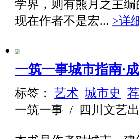
学界，则有熊月之主编
现在作者不是宏...
>详
一筑一事城市指南·
标签：
艺术
城市史
一筑一事 / 四川文艺出版社 