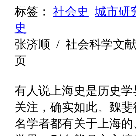
标签：
社会史
城市研
史
张济顺 / 社会科学文献出版社 
页
有人说上海史是历史学
关注，确实如此。魏斐
名学者都有关于上海的