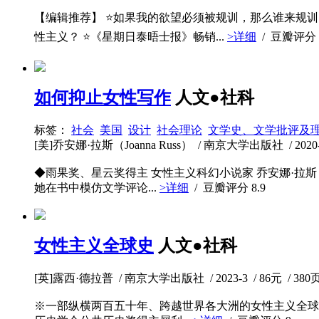
【编辑推荐】 ⭐如果我的欲望必须被规训，那么谁来规训
性主义？ ⭐《星期日泰晤士报》畅销...
>详细
/ 豆瓣评分
如何抑止女性写作
人文●社科
标签：
社会
美国
设计
社会理论
文学史、文学批评及
[美]乔安娜·拉斯（Joanna Russ） / 南京大学出版社 / 2020-11
◆雨果奖、星云奖得主 女性主义科幻小说家 乔安娜·拉斯
她在书中模仿文学评论...
>详细
/ 豆瓣评分
8.9
女性主义全球史
人文●社科
[英]露西·德拉普 / 南京大学出版社 / 2023-3 / 86元 / 380
※一部纵横两百五十年、跨越世界各大洲的女性主义全球发展