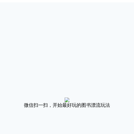
微信扫一扫，开始最好玩的图书漂流玩法