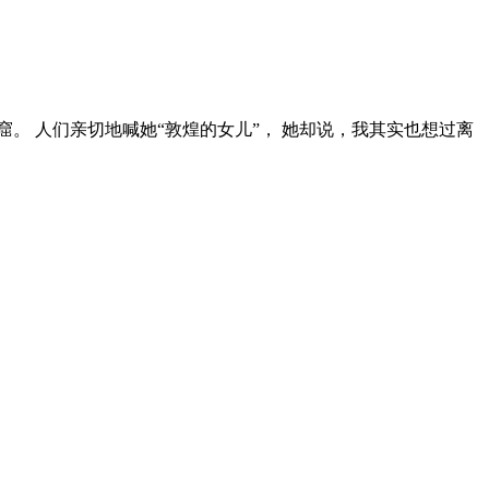
。 人们亲切地喊她“敦煌的女儿”， 她却说，我其实也想过离