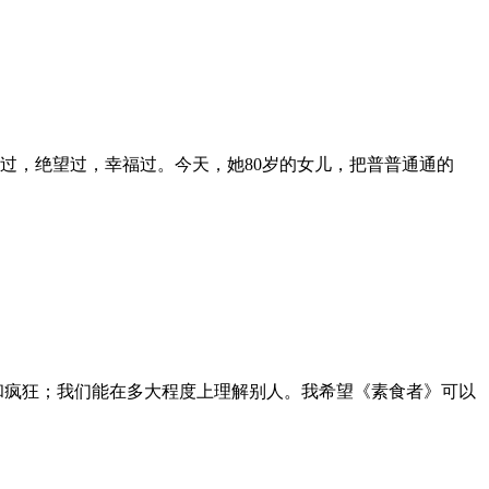
挣扎过，绝望过，幸福过。今天，她80岁的女儿，把普普通通的
和疯狂；我们能在多大程度上理解别人。我希望《素食者》可以