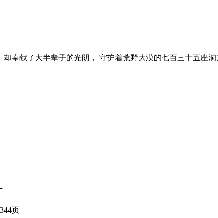
 却奉献了大半辈子的光阴， 守护着荒野大漠的七百三十五座洞窟
科
344页