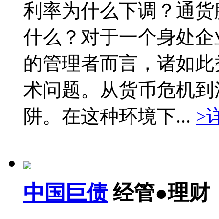
利率为什么下调？通货
什么？对于一个身处企
的管理者而言，诸如此
术问题。从货币危机到
阱。在这种环境下...
>
中国巨债
经管●理财