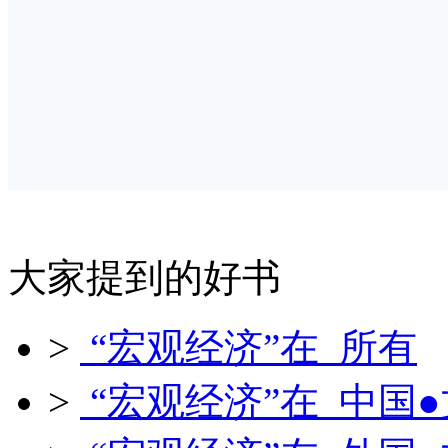
大家提到的好书
>
“宏观经济”在 所有
>
“宏观经济”在 中国