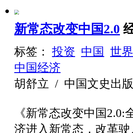
新常态改变中国2.0
标签：
投资
中国
世
中国经济
胡舒立 / 中国文史出版社 / 
《新常态改变中国2.0
济进入新常态，改革驶