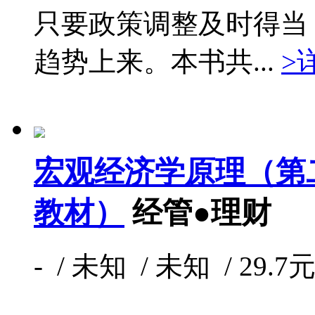
只要政策调整及时得当
趋势上来。本书共...
>
宏观经济学原理（第
教材）
经管●理财
- / 未知 / 未知 / 29.7元