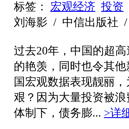
标签：
宏观经济
投资
刘海影 / 中信出版社 / 201
过去20年，中国的超
的艳羡，同时也令其他
国宏观数据表现靓丽，
艰？因为大量投资被浪
体制下，债务膨...
>详