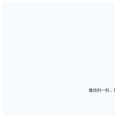
微信扫一扫，