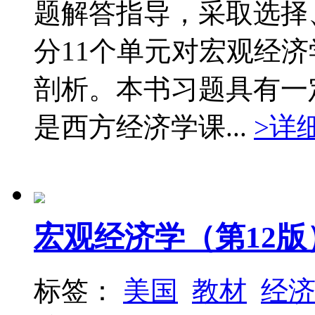
题解答指导，采取选择
分11个单元对宏观经
剖析。本书习题具有一
是西方经济学课...
>详
宏观经济学（第12版
标签：
美国
教材
经