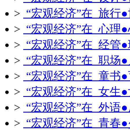
>
“宏观经济”在 旅行
>
“宏观经济”在 心理
>
“宏观经济”在 经管
>
“宏观经济”在 职场
>
“宏观经济”在 童书
>
“宏观经济”在 女生
>
“宏观经济”在 外语
>
“宏观经济”在 青春