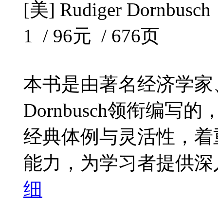
[美] Rudiger Dornb
1 / 96元 / 676页
本书是由著名经济学家、麻
Dornbusch领衔编写
经典体例与灵活性，着
能力，为学习者提供深入
细