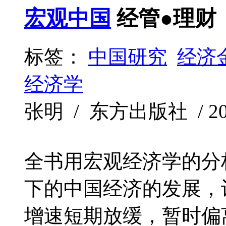
宏观中国
经管●理财
标签：
中国研究
经济
经济学
张明 / 东方出版社 / 2020
全书用宏观经济学的分
下的中国经济的发展，
增速短期放缓，暂时偏