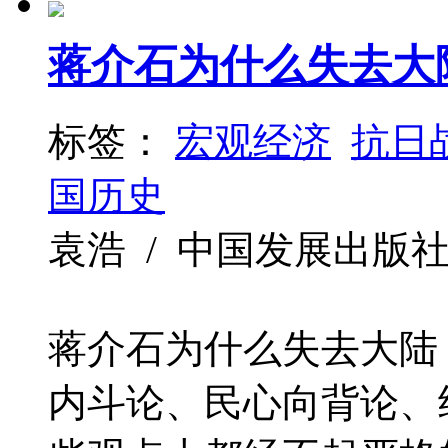
蒋介石为什么失去大
标签：
宏观经济
抗日
国历史
袁浩 / 中国发展出版社 / 20
蒋介石为什么失去大陆
内斗论、民心向背论、