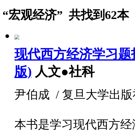
“宏观经济” 共找到62本
现代西方经济学习题指
版)
人文●社科
尹伯成 / 复旦大学出版社 / 
本书是学习现代西方经