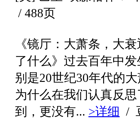
/ 488页
《镜厅：大萧条，大衰
了什么》过去百年中发
别是20世纪30年代的
为什么在我们认真反思
到，更没有...
>详细
/