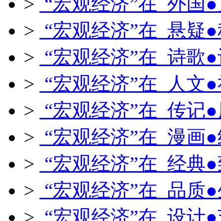
>
“宏观经济”在 外国
>
“宏观经济”在 悬疑
>
“宏观经济”在 诗歌
>
“宏观经济”在 人文
>
“宏观经济”在 传记
>
“宏观经济”在 漫画
>
“宏观经济”在 经典
>
“宏观经济”在 品质
>
“宏观经济”在 设计