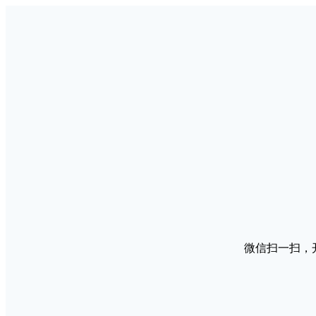
微信扫一扫，