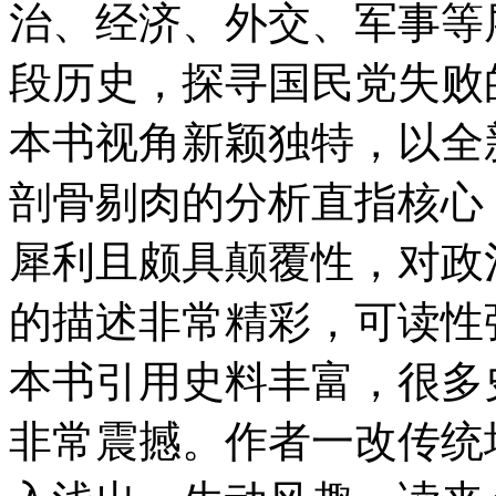
治、经济、外交、军事等
段历史，探寻国民党失败
本书视角新颖独特，以全
剖骨剔肉的分析直指核心
犀利且颇具颠覆性，对政
的描述非常精彩，可读性
本书引用史料丰富，很多
非常震撼。作者一改传统