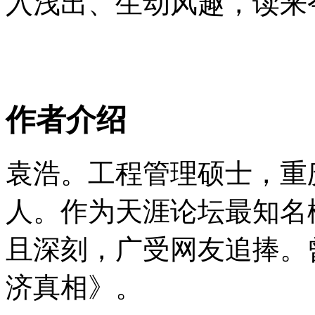
入浅出、生动风趣，读来
作者介绍
袁浩。工程管理硕士，重
人。作为天涯论坛最知名
且深刻，广受网友追捧。
济真相》。