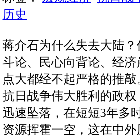
历史
蒋介石为什么失去大陆？
斗论、民心向背论、经济
点大都经不起严格的推敲
抗日战争伟大胜利的政权
迅速坠落，在短短3年多
资源挥霍一空，这在中外