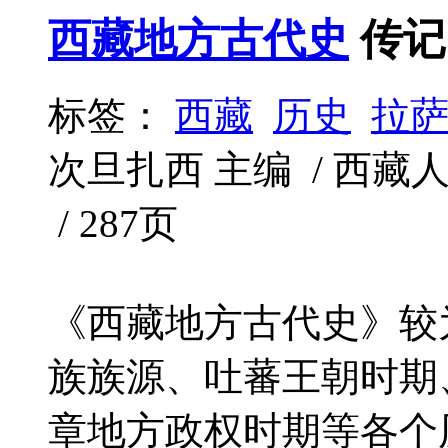
西藏地方古代史
传记
标签：
西藏
历史
拉
次旦扎西 主编 / 西藏人民出
/ 287页
《西藏地方古代史》较
族族源、吐蕃王朝时期
章地方政权时期等各个