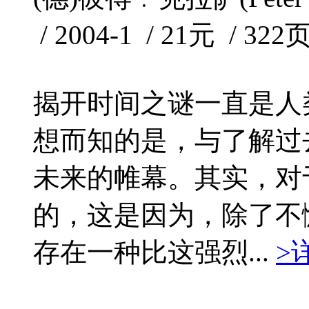
/ 2004-1 / 21元 / 322
揭开时间之谜一直是人
想而知的是，与了解过
未来的帷幕。其实，对
的，这是因为，除了不
存在一种比这强烈...
>