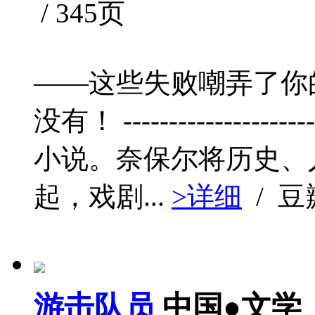
/ 345页
——这些失败嘲弄了你
没有！ -----------------
小说。奈保尔将历史、
起，戏剧...
>详细
/ 
游击队员
中国●文学