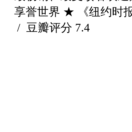
享誉世界 ★ 《纽约时报
/ 豆瓣评分
7.4