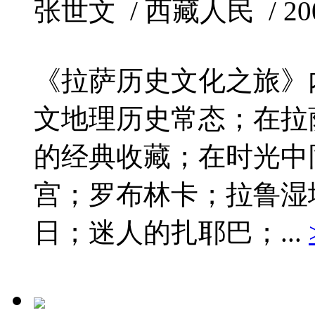
张世文 / 西藏人民 / 2007
《拉萨历史文化之旅》
文地理历史常态；在拉
的经典收藏；在时光中
宫；罗布林卡；拉鲁湿
日；迷人的扎耶巴；...