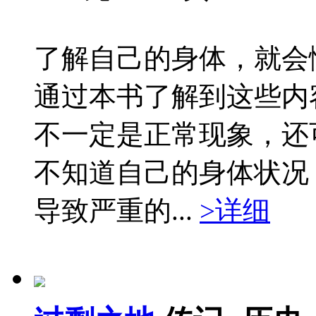
了解自己的身体，就会
通过本书了解到这些内
不一定是正常现象，还
不知道自己的身体状况
导致严重的...
>详细