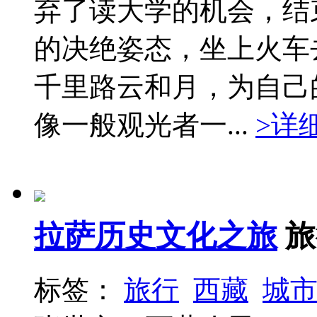
弃了读大学的机会，结
的决绝姿态，坐上火车
千里路云和月，为自己
像一般观光者一...
>详
拉萨历史文化之旅
旅
标签：
旅行
西藏
城