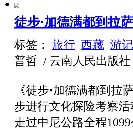
徒步·加德满都到拉
标签：
旅行
西藏
游
普哲 / 云南人民出版社 / 20
《徒步•加德满都到拉
步进行文化探险考察活
走过中尼公路全程109