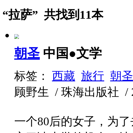
“拉萨” 共找到11本
朝圣
中国●文学
标签：
西藏
旅行
朝
顾野生 / 珠海出版社 / 201
一个80后的女子，为