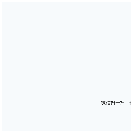
微信扫一扫，