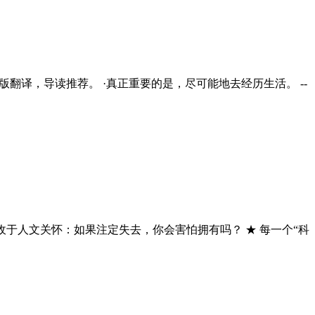
翻译，导读推荐。 ·真正重要的是，尽可能地去经历生活。 --
收于人文关怀：如果注定失去，你会害怕拥有吗？ ★ 每一个“科