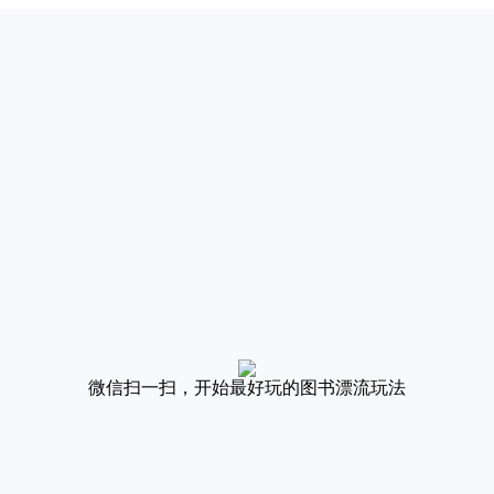
微信扫一扫，开始最好玩的图书漂流玩法