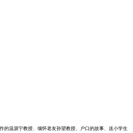
写作的温源宁教授、缅怀老友孙望教授、户口的故事、送小学生