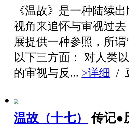
《温故》是一种陆续出
视角来追怀与审视过去
展提供一种参照，所谓
以下三方面： 对人类以
的审视与反...
>详细
/
温故（十七）
传记●