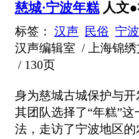
慈城·宁波年糕
人文
标签：
汉声
民俗
宁
汉声编辑室 / 上海锦绣文章出
/ 130页
身为慈城古城保护与开
其团队选择了“年糕”
法，走访了宁波地区的