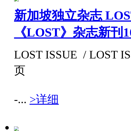
新加坡独立杂志 LOST 
《LOST》杂志新刊1
LOST ISSUE / LOST IS
页
-...
>详细