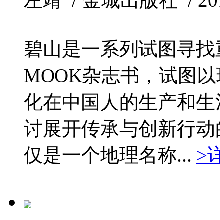
左靖 / 金城出版社 / 2013
碧山是一系列试图寻找
MOOK杂志书，试图
化在中国人的生产和生
讨展开传承与创新行动
仅是一个地理名称...
>