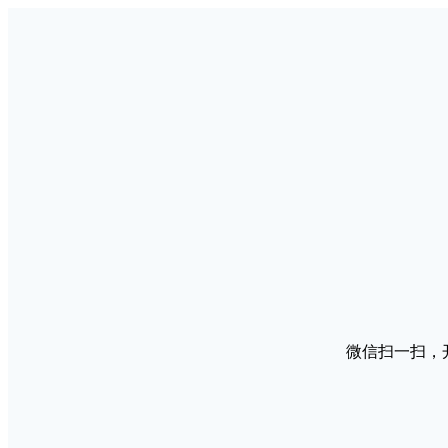
微信扫一扫，