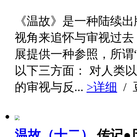
《温故》是一种陆续出
视角来追怀与审视过去
展提供一种参照，所谓
以下三方面： 对人类以
的审视与反...
>详细
/
温故（十二）
传记●