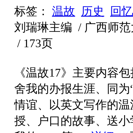
标签：
温故
历史
回
刘瑞琳主编 / 广西师范大学
/ 173页
《温故17》主要内容
舍我的办报生涯、同为
情谊、以英文写作的温
授、户口的故事、送小