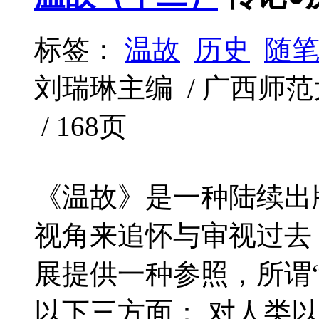
标签：
温故
历史
随
刘瑞琳主编 / 广西师范大学
/ 168页
《温故》是一种陆续出
视角来追怀与审视过去
展提供一种参照，所谓
以下三方面： 对人类