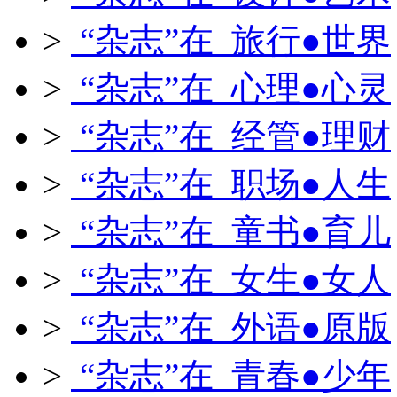
>
“杂志”在 旅行●世界
>
“杂志”在 心理●心灵
>
“杂志”在 经管●理财
>
“杂志”在 职场●人生
>
“杂志”在 童书●育儿
>
“杂志”在 女生●女人
>
“杂志”在 外语●原版
>
“杂志”在 青春●少年