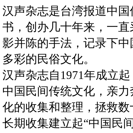
汉声杂志是台湾报道中国
书，创办几十年来，一直
影并陈的手法，记录下中
多彩的民俗文化。
汉声杂志自1971年成立
中国民间传统文化，亲力
化的收集和整理，拯救数
长期收集建立起“中国民间