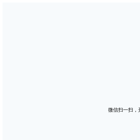
微信扫一扫，