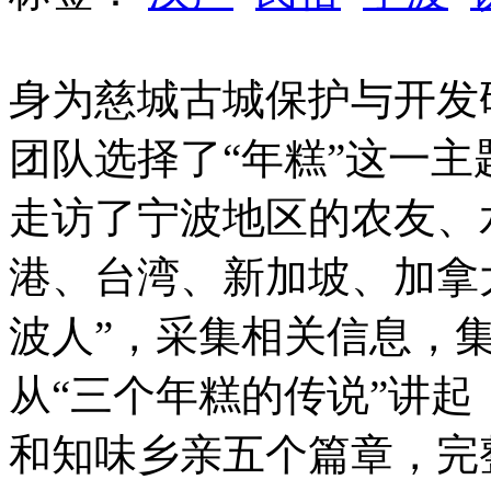
身为慈城古城保护与开发
团队选择了“年糕”这一
走访了宁波地区的农友、
港、台湾、新加坡、加拿
波人”，采集相关信息，
从“三个年糕的传说”讲
和知味乡亲五个篇章，完