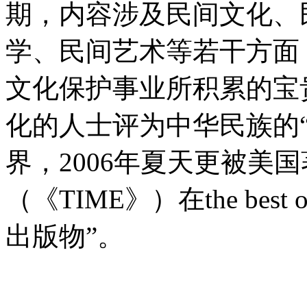
期，内容涉及民间文化、
学、民间艺术等若干方面
文化保护事业所积累的宝
化的人士评为中华民族的
界，2006年夏天更被美
（《TIME》）在the bes
出版物”。