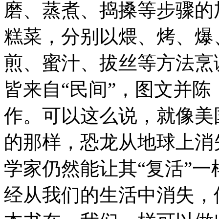
磨、蒸煮、捣搡等步骤的
糕菜，分别以煨、烤、爆
煎、蜜汁、拔丝等方法烹
皆来自“民间”，图文并
作。可以这么说，就像美
的那样，恐龙从地球上消
学家仍然能让其“复活”
经从我们的生活中消失，