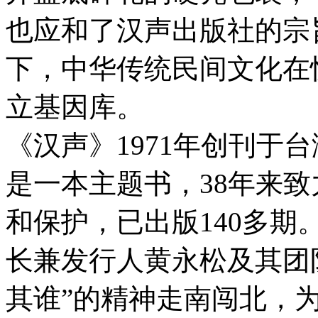
也应和了汉声出版社的宗
下，中华传统民间文化在
立基因库。
《汉声》1971年创刊于
是一本主题书，38年来
和保护，已出版140多期
长兼发行人黄永松及其团
其谁”的精神走南闯北，