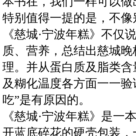
本书在，我们一样可以做
特别值得一提的是，不像
《慈城·宁波年糕》不仅
质、营养，总结出慈城晚
理。并从蛋白质及脂类含
及糊化温度各方面一一验
吃”是有原因的。
《慈城·宁波年糕》是一
开蓝底碎花的硬壳包装，