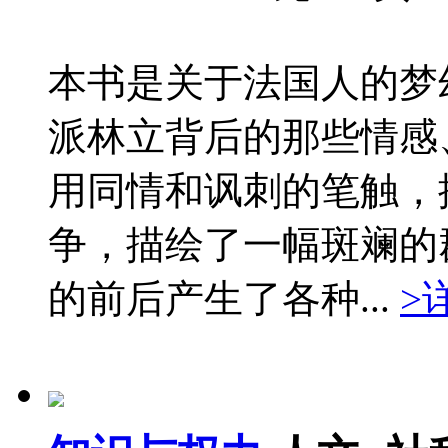
本书是关于法国人的梦
派林立背后的那些情感
用同情和讽刺的笔触，
争，描绘了一幅斑斓的
的前后产生了各种...
>