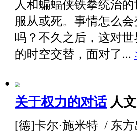
人和蝙蝠侠铁拳统治的
服从或死。事情怎么会
吗？不久之后，这对世
的时空交替，面对了...
关于权力的对话
人文
[德]卡尔·施米特 / 东方出版