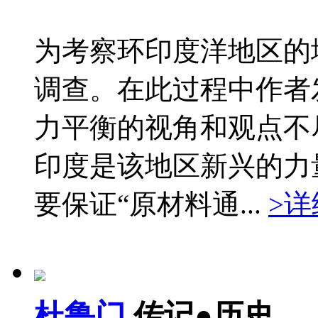
为考察环印度洋地区的
调查。在此过程中作者
力平衡的视角和观点不
印度是该地区新兴的力
要保证“原材料通...
>详
杜鲁门
传记●历史