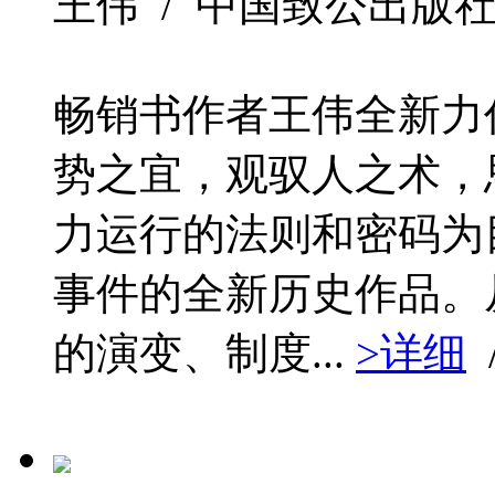
王伟 / 中国致公出版社 / 2
畅销书作者王伟全新力
势之宜，观驭人之术，
力运行的法则和密码为
事件的全新历史作品。
的演变、制度...
>详细