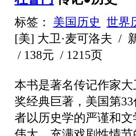
标签：
美国历史
世界
[美] 大卫·麦可洛夫 / 新
/ 138元 / 1215页
本书是著名传记作家大
奖经典巨著，美国第3
者以历史学的严谨和文
伟大，充满戏剧性情节