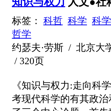
知识与权力
人文●社
标签：
科哲
科学
科
哲学
约瑟夫·劳斯 / 北京大学出版
/ 320页
《知识与权力:走向科
考现代科学的有其政治