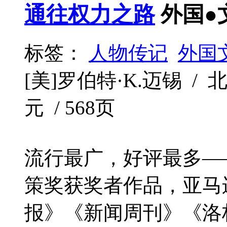
通往权力之路
外国●
标签：
人物传记
外国
[美]罗伯特·K.迈锡 / 北
元 / 568页
流行最广，好评最多—
策奖获奖者作品，亚马
报》《新闻周刊》《洛