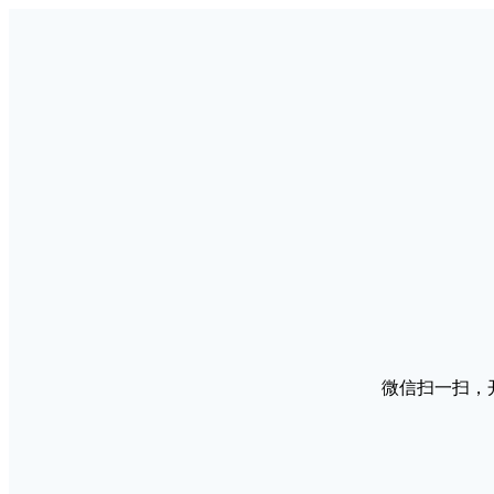
微信扫一扫，