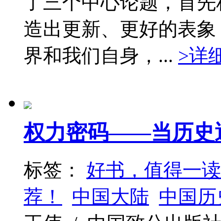
了三个中心论题，首先
造出更新、更好的表象
界和我们自身，...
>详
权力密码——当历史
标签：
好书，值得一读
荐！
中国大陆
中国历