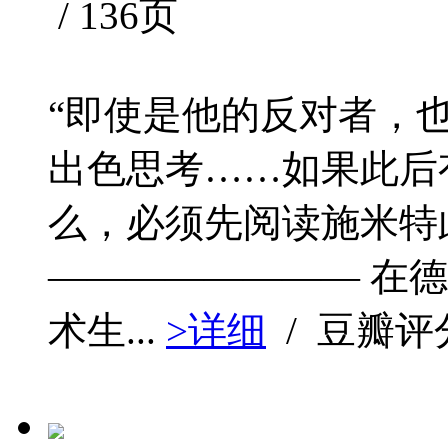
/ 136页
“即使是他的反对者，
出色思考……如果此后
么，必须先阅读施米特此
———————— 在
术生...
>详细
/ 豆瓣评