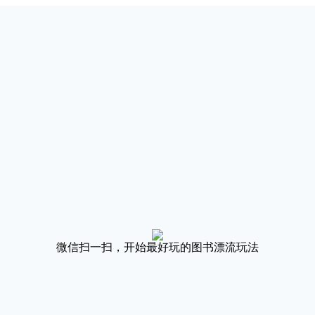
微信扫一扫，开始最好玩的图书漂流玩法