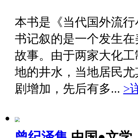
本书是《当代国外流行
书记叙的是一个发生在
故事。由于两家大化工
地的井水，当地居民尤
剧增加，先后有多...
>
曾纪泽集
中国●文学