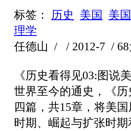
标签：
历史
美国
美
理学
任德山 / / 2012-7 / 6
《历史看得见03:图说
世界至今的通史，《历史
四篇，共15章，将美
时期、崛起与扩张时期