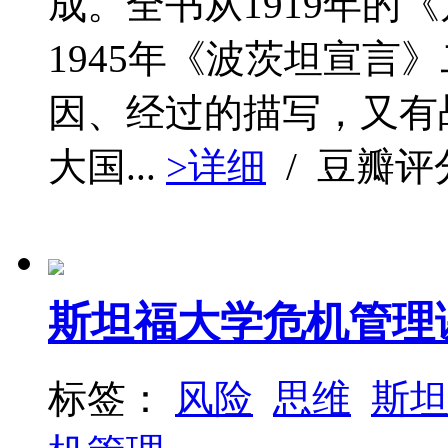
成。全书从1919年的
1945年《波茨坦宣言
因、经过的描写，又有
大国...
>详细
/ 豆瓣评
斯坦福大学危机管理
标签：
风险
思维
斯