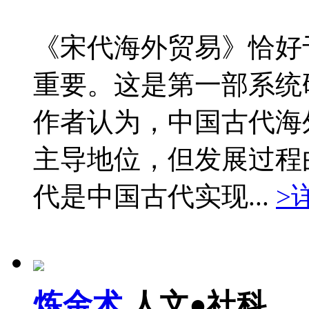
《宋代海外贸易》恰好
重要。这是第一部系统
作者认为，中国古代海
主导地位，但发展过程
代是中国古代实现...
>
炼金术
人文●社科