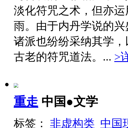
淡化符咒之术，但亦运
雨。由于内丹学说的兴
诸派也纷纷采纳其学，
古老的符咒道法。...
>
重走
中国●文学
标签：
非虚构类
中国