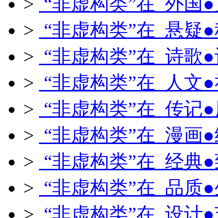
>
“非虚构类”在 外国
>
“非虚构类”在 悬疑
>
“非虚构类”在 诗歌
>
“非虚构类”在 人文
>
“非虚构类”在 传记
>
“非虚构类”在 漫画
>
“非虚构类”在 经典
>
“非虚构类”在 品质
>
“非虚构类”在 设计