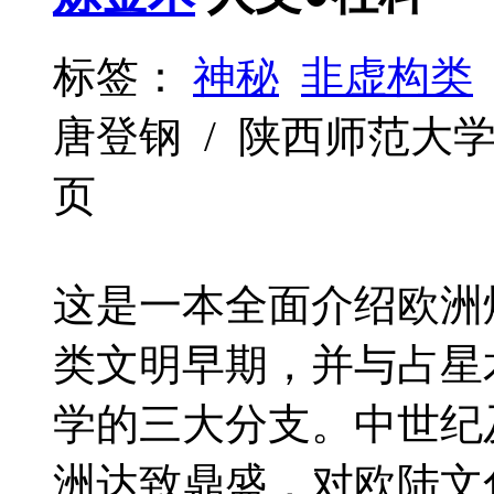
标签：
神秘
非虚构类
唐登钢 / 陕西师范大学出版社 
页
这是一本全面介绍欧洲
类文明早期，并与占星
学的三大分支。中世纪
洲达致鼎盛，对欧陆文