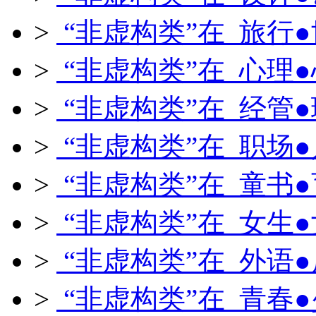
>
“非虚构类”在 旅行
>
“非虚构类”在 心理
>
“非虚构类”在 经管
>
“非虚构类”在 职场
>
“非虚构类”在 童书
>
“非虚构类”在 女生
>
“非虚构类”在 外语
>
“非虚构类”在 青春