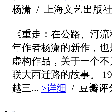
杨潇 / 上海文艺出版社 / 2
《重走：在公路、河流
年作者杨潇的新作，也
虚构作品，关于一个不
联大西迁路的故事。 19
越三...
>详细
/ 豆瓣评