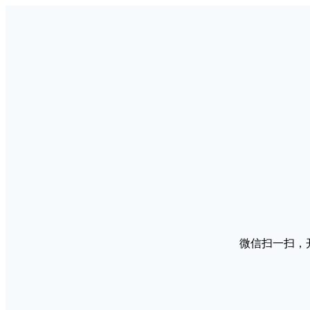
微信扫一扫，