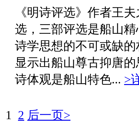
《明诗评选》作者王夫
选，三部评选是船山精
诗学思想的不可或缺的
显示出船山尊古抑唐的
诗体观是船山特色...
>
1
2
后一页>