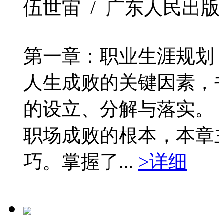
伍世宙 / 广东人民出版社 / 
第一章：职业生涯规划
人生成败的关键因素，
的设立、分解与落实。
职场成败的根本，本章
巧。掌握了...
>详细