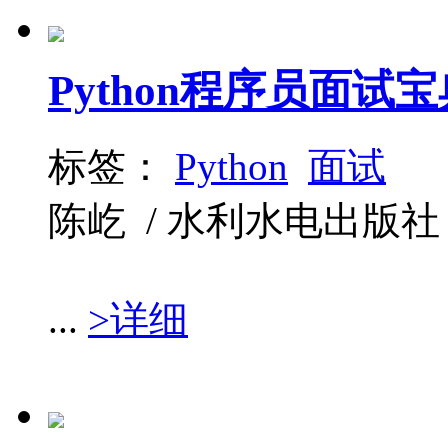
Python程序员面试宝
标签：
Python
面试
陈屹 / 水利水电出版社 / 
...
>详细