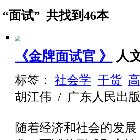
“面试” 共找到46本
《金牌面试官 》
人
标签：
社会学
干货
胡江伟 / 广东人民出版社 / 
随着经济和社会的发展