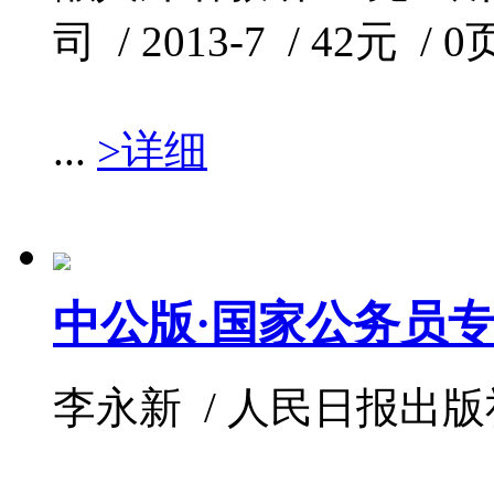
司 / 2013-7 / 42元 / 0
...
>详细
中公版·国家公务员
李永新 / 人民日报出版社 / 