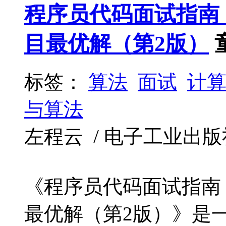
程序员代码面试指南
目最优解（第2版）
标签：
算法
面试
计
与算法
左程云 / 电子工业出版社 /
《程序员代码面试指南
最优解（第2版）》是