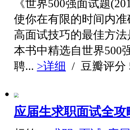
《世界500强面试题(2
使你在有限的时间内准
高面试技巧的最佳方法
本书中精选自世界50
聘...
>详细
/ 豆瓣评分
应届生求职面试全攻