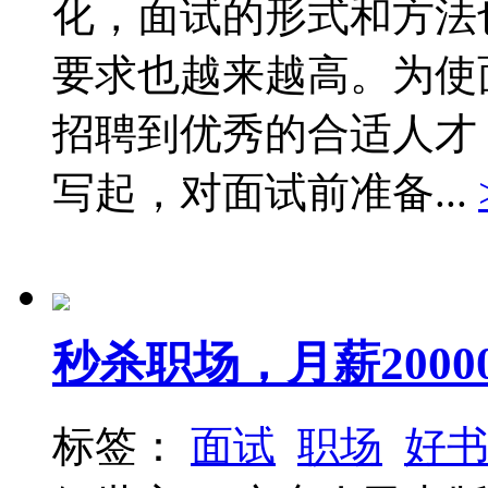
化，面试的形式和方法
要求也越来越高。为使
招聘到优秀的合适人才
写起，对面试前准备...
秒杀职场，月薪2000
标签：
面试
职场
好