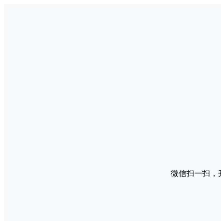
微信扫一扫，