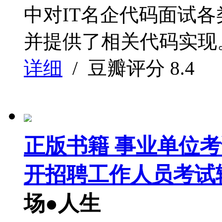
中对IT名企代码面试
并提供了相关代码实现。
详细
/ 豆瓣评分
8.4
正版书籍 事业单位考
开招聘工作人员考试
场●人生