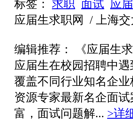
标签：
求职
面试
应
应届生求职网 / 上海交大 / 
编辑推荐： 《应届生
应届生在校园招聘中遇
覆盖不同行业知名企业
资源专家最新名企面试
富，面试问题解...
>详