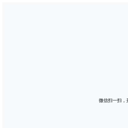
微信扫一扫，