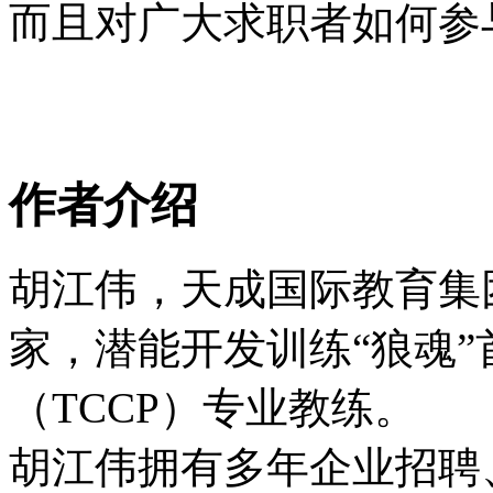
而且对广大求职者如何参
作者介绍
胡江伟，天成国际教育集
家，潜能开发训练“狼魂
（TCCP）专业教练。
胡江伟拥有多年企业招聘