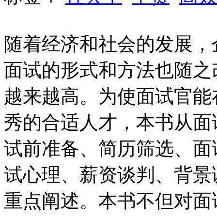
随着经济和社会的发展，
面试的形式和方法也随之
越来越高。为使面试官能
秀的合适人才，本书从面
试前准备、简历筛选、面
试心理、薪资谈判、背景
重点阐述。本书不但对面