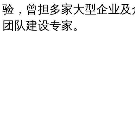
验，曾担多家大型企业及
团队建设专家。