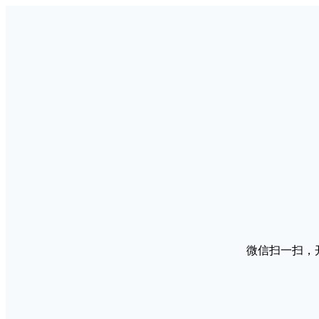
微信扫一扫，