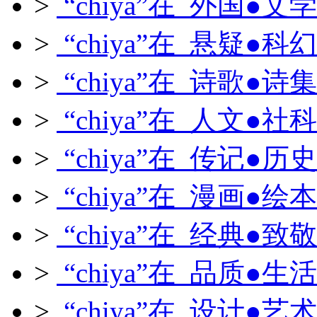
>
“chiya”在 外国●文学
>
“chiya”在 悬疑●科幻
>
“chiya”在 诗歌●诗集
>
“chiya”在 人文●社科
>
“chiya”在 传记●历史
>
“chiya”在 漫画●绘本
>
“chiya”在 经典●致敬
>
“chiya”在 品质●生活
>
“chiya”在 设计●艺术