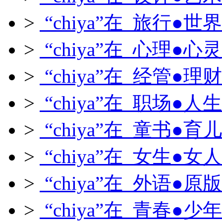
>
“chiya”在 旅行●世界
>
“chiya”在 心理●心灵
>
“chiya”在 经管●理财
>
“chiya”在 职场●人生
>
“chiya”在 童书●育儿
>
“chiya”在 女生●女人
>
“chiya”在 外语●原版
>
“chiya”在 青春●少年