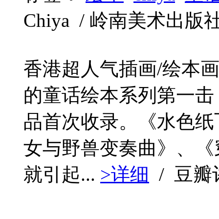
Chiya / 岭南美术出版社 / 
香港超人气插画/绘本画师
的童话绘本系列第一击
品首次收录。《水色纸
女与野兽变奏曲》、《
就引起...
>详细
/ 豆