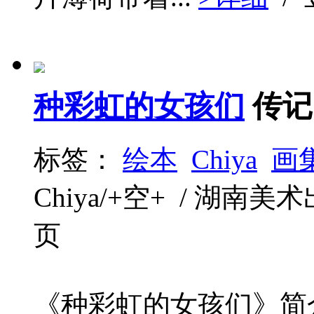
种彩虹的女孩们
传记
标签：
绘本
Chiya
画
Chiya/+空+ / 湖南美术出版
页
《种彩虹的女孩们》简