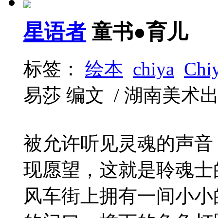
星语者
童书●育儿
标签：
绘本
chiya
Chi
易莎 编文 / 湖南美术出版社 
被允许听见灵魂的声音
现愿望，这就是聆魂士
风车街上拥有一间小小