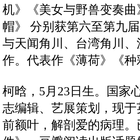
机》《美女与野兽变奏曲
帽》 分别获第六至第九
与天闻角川、台湾角川、
作。代表作《薄荷》《种
柯晗，5月23日生。国
志编辑、艺展策划，现于
前额叶，解剖爱的病理。