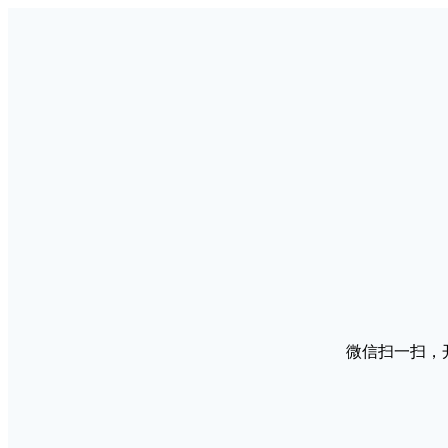
微信扫一扫，