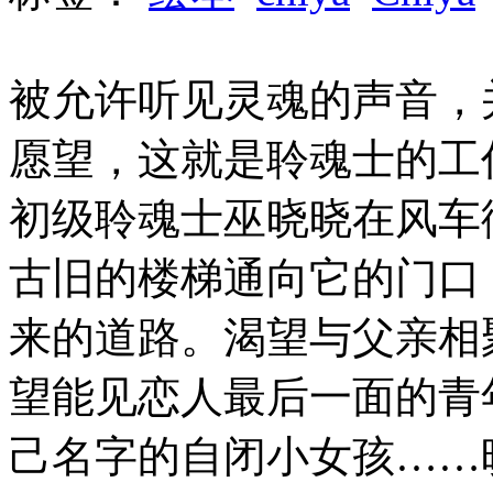
被允许听见灵魂的声音，
愿望，这就是聆魂士的工
初级聆魂士巫晓晓在风车
古旧的楼梯通向它的门口
来的道路。渴望与父亲相
望能见恋人最后一面的青
己名字的自闭小女孩……