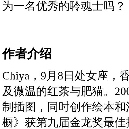
为一名优秀的聆魂士吗？
作者介绍
Chiya，9月8日处女
及微温的红茶与肥猫。20
制插图，同时创作绘本和
橱》获第九届金龙奖最佳