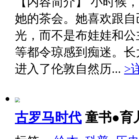
【内容简介】 小时候
她的茶会。她喜欢跟自
光，而不是布娃娃和公
等都令琼感到痴迷。长
进入了伦敦自然历...
>
古罗马时代
童书●育