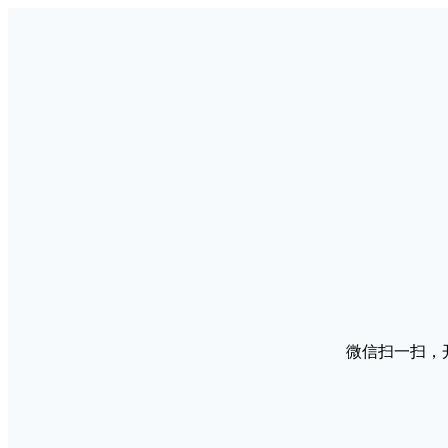
微信扫一扫，