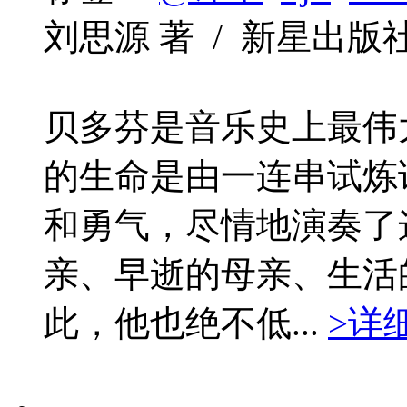
刘思源 著 / 新星出版社 / 
贝多芬是音乐史上最伟
的生命是由一连串试炼
和勇气，尽情地演奏了
亲、早逝的母亲、生活
此，他也绝不低...
>详