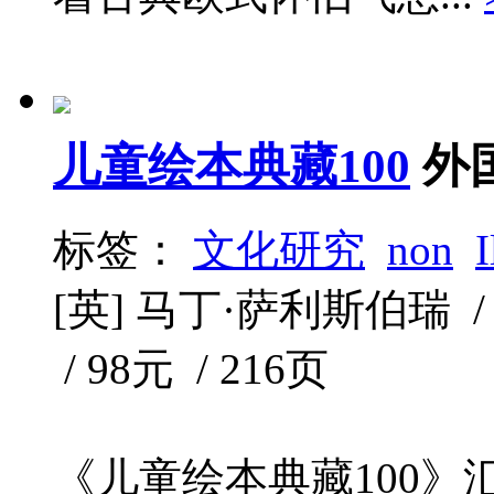
儿童绘本典藏100
外
标签：
文化研究
non
I
[英] 马丁·萨利斯伯瑞 /
/ 98元 / 216页
《儿童绘本典藏100