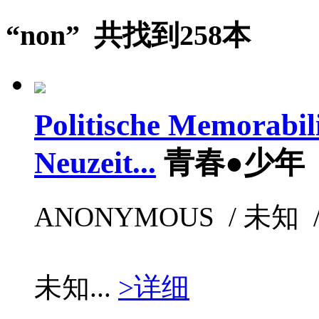
“non” 共找到258本
Politische Memorabil
Neuzeit...
青春●少年
ANONYMOUS / 未知 / 
未知...
>详细