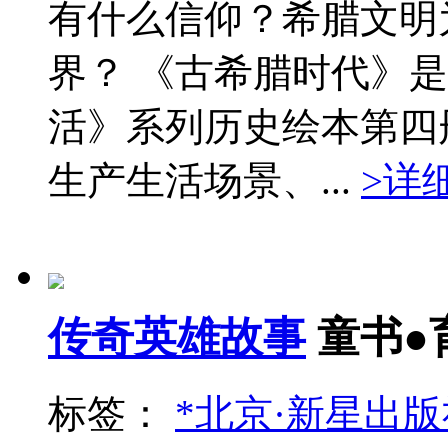
有什么信仰？希腊文明
界？ 《古希腊时代》
活》系列历史绘本第四
生产生活场景、...
>详
传奇英雄故事
童书●
标签：
*北京·新星出版