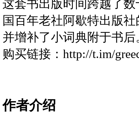
这套书出版时间跨越了数
国百年老社阿歇特出版社
并增补了小词典附于书后
购买链接：http://t.im/gree
作者介绍