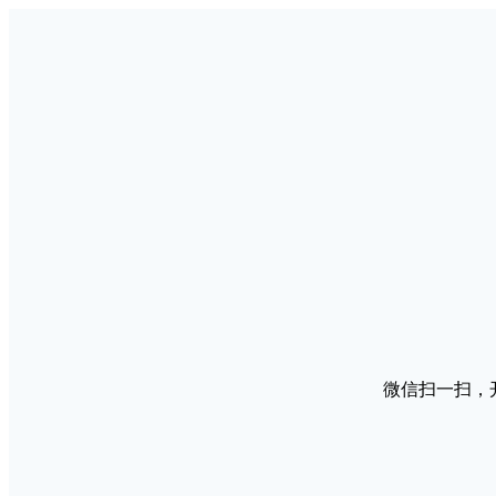
微信扫一扫，