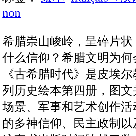
non
希腊崇山峻岭，呈碎片状
什么信仰？希腊文明为何
《古希腊时代》是皮埃尔
列历史绘本第四册，图文
场景、军事和艺术创作活
的多神信仰、民主政制以