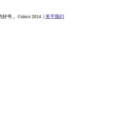
since 2014 |
关于我们