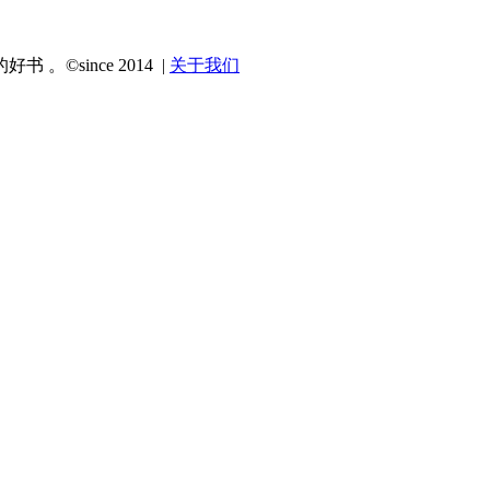
since 2014 |
关于我们