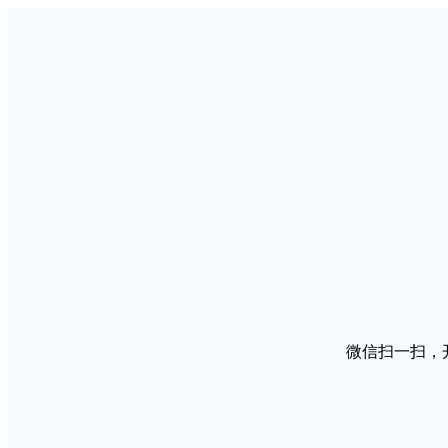
微信扫一扫，