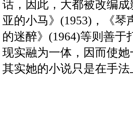
话，因此，大都被改编成
亚的小马》(1953)，《琴声
的迷醉》(1964)等则
现实融为一体，因而使她
其实她的小说只是在手法上