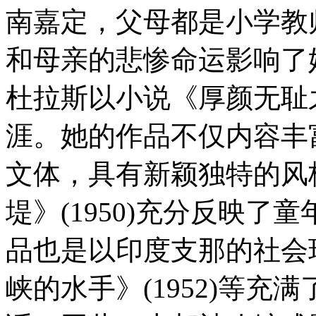
南嘉定，父母都是小学教
和母亲的悲惨命运影响了
杜拉斯以小说《厚颜无耻之
涯。她的作品不仅内容丰
文体，具有新颖独特的风
堤》(1950)充分反映
品也是以印度支那的社会
峡的水手》(1952)等