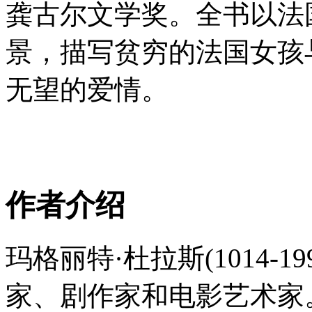
龚古尔文学奖。全书以法
景，描写贫穷的法国女孩
无望的爱情。
作者介绍
玛格丽特·杜拉斯(1014-
家、剧作家和电影艺术家。