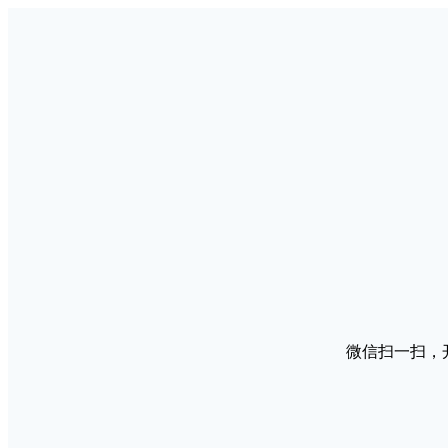
微信扫一扫，