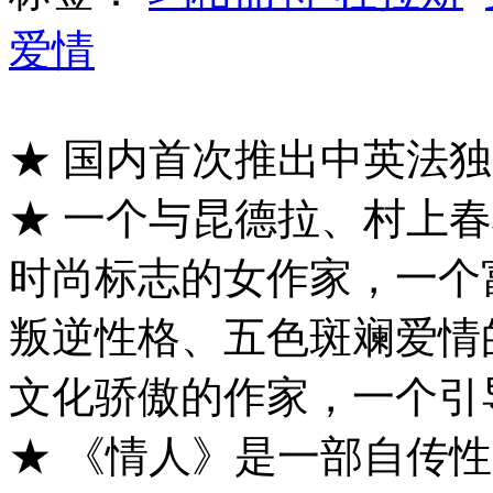
爱情
★ 国内首次推出中英法
★ 一个与昆德拉、村上
时尚标志的女作家，一个
叛逆性格、五色斑斓爱情
文化骄傲的作家，一个引
★ 《情人》是一部自传