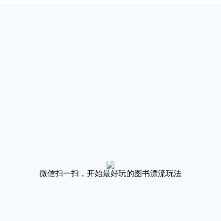
微信扫一扫，开始最好玩的图书漂流玩法