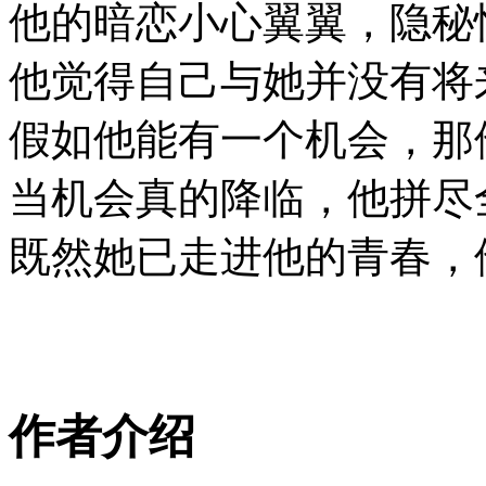
他的暗恋小心翼翼，隐秘
他觉得自己与她并没有将
假如他能有一个机会，那
当机会真的降临，他拼尽
既然她已走进他的青春，
作者介绍