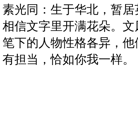
素光同：生于华北，暂居
相信文字里开满花朵。文
笔下的人物性格各异，他
有担当，恰如你我一样。