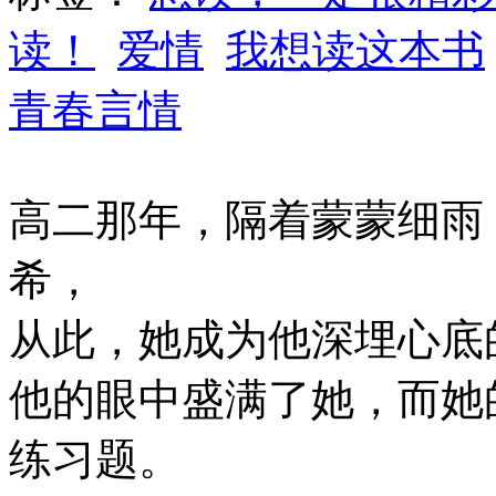
读！
爱情
我想读这本书
青春言情
高二那年，隔着蒙蒙细雨
希，
从此，她成为他深埋心底
他的眼中盛满了她，而她
练习题。