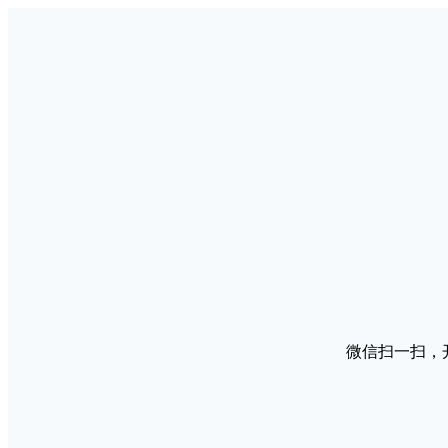
微信扫一扫，