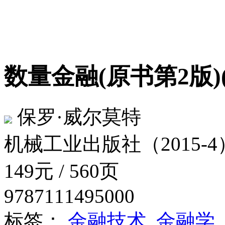
数量金融(原书第2版)
保罗·威尔莫特
机械工业出版社（2015-4
149元 / 560页
9787111495000
标签：
金融技术
金融学