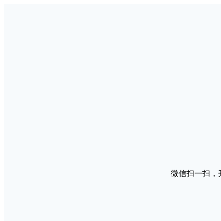
微信扫一扫，