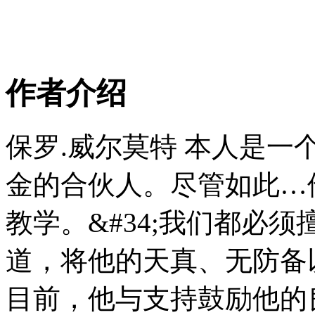
作者介绍
保罗.威尔莫特 本人是
金的合伙人。尽管如此…
教学。&#34;我们都必须
道，将他的天真、无防备
目前，他与支持鼓励他的