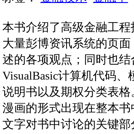
本书介绍了高级金融工程
大量彭博资讯系统的页面
述的各项观点；同时也结
VisualBasic计算机
说明书以及期权分类表格
漫画的形式出现在整本书
文字对书中讨论的关键部