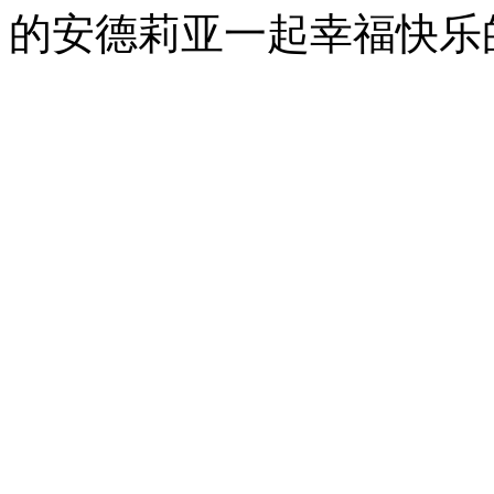
的安德莉亚一起幸福快乐