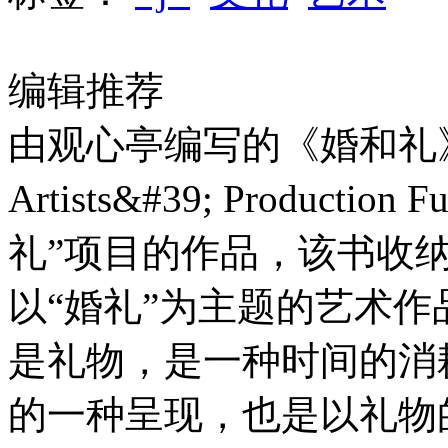
编辑推荐
由观心亭编写的《婚和礼》一书是
Artists&#39; Produ
礼”项目的作品，该书收
以“婚礼”为主题的艺术
是礼物，是一种时间的消
的一种呈现，也是以礼物