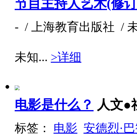
节目主持人艺术(修订本
- / 上海教育出版社 / 未知
未知...
>详细
电影是什么？
人文●
标签：
电影
安德烈·巴