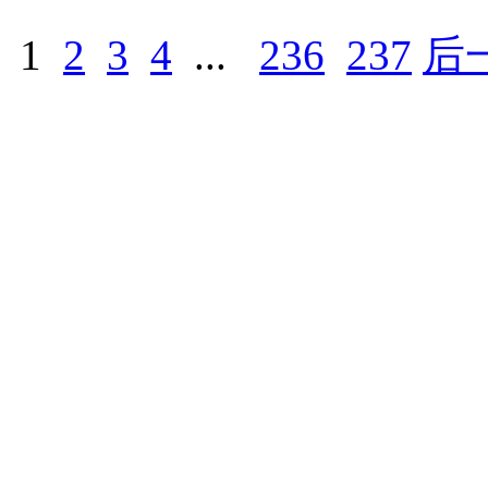
1
2
3
4
...
236
237
后