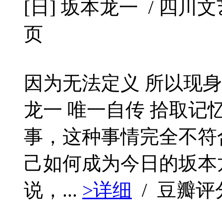
[日] 坂本龙一 / 四川文艺出
页
因为无法定义 所以现身
龙一 唯一自传 拾取
事，这种事情完全不符
己如何成为今日的坂本
说，...
>详细
/ 豆瓣评