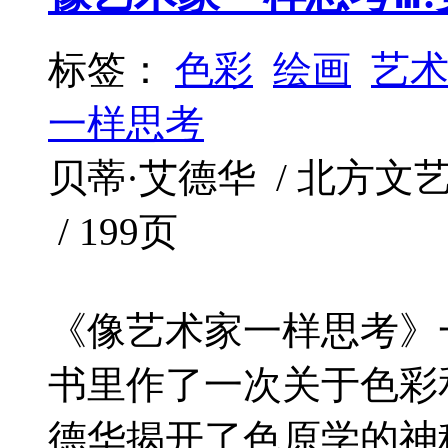
标签：
色彩
绘画
艺
一样思考
贝蒂·艾德华 / 北方文艺出版
/ 199页
《像艺术家一样思考》
书里作了一次关于色彩
德华揭开了色原学的神