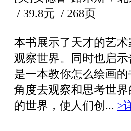
/ 39.8元 / 268页
本书展示了天才的艺术
观察世界。同时也启示
是一本教你怎么绘画的
角度去观察和思考世界
的世界，使人们创...
>