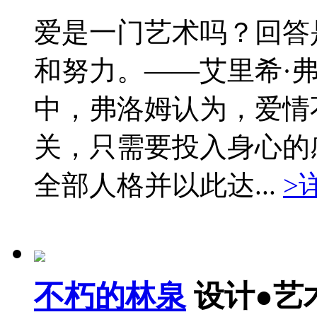
爱是一门艺术吗？回答
和努力。——艾里希·
中，弗洛姆认为，爱情
关，只需要投入身心的
全部人格并以此达...
>
不朽的林泉
设计●艺