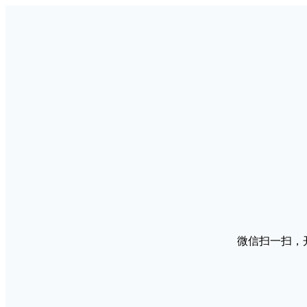
微信扫一扫，