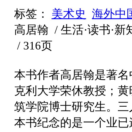
标签：
美术史
海外中
高居翰 / 生活·读书·新知三
/ 316页
本书作者高居翰是著名
克利大学荣休教授；黄
筑学院博士研究生。三
本书纪念的是一个业已