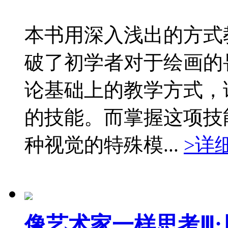
本书用深入浅出的方式
破了初学者对于绘画的
论基础上的教学方式，
的技能。而掌握这项技
种视觉的特殊模...
>详
像艺术家一样思考Ⅲ