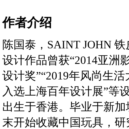
作者介绍
陈国泰，SAINT JOH
设计作品曾获“2014亚洲
设计奖”“2019年风尚生
入选上海百年设计展”等
出生于香港。毕业于新加
末开始收藏中国玩具，研