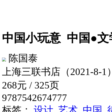
中国小玩意
中国●文
陈国泰
上海三联书店（2021-8-1
268元 / 325页
9787542674777
标签：
设计
艺术
中国