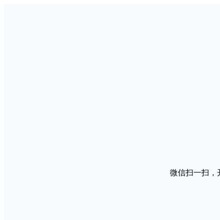
微信扫一扫，