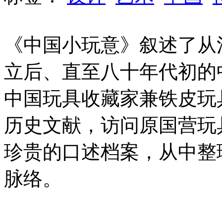
《中国小玩意》叙述了从
立后、直至八十年代初的
中国玩具收藏家兼铁皮玩
历史文献，访问原国营玩
珍贵的口述档案，从中整
脉络。