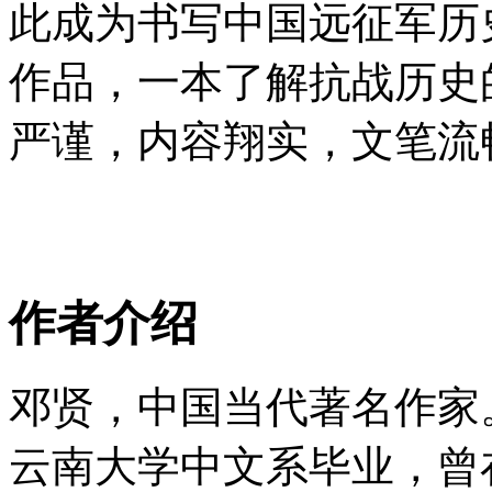
此成为书写中国远征军历
作品，一本了解抗战历史
严谨，内容翔实，文笔流
作者介绍
邓贤，中国当代著名作家。
云南大学中文系毕业，曾在