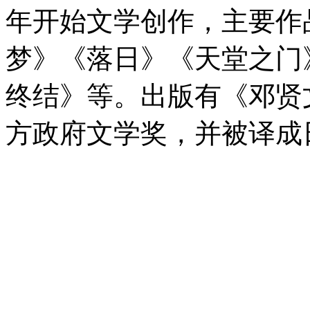
年开始文学创作，主要作
梦》《落日》《天堂之门
终结》等。出版有《邓贤
方政府文学奖，并被译成