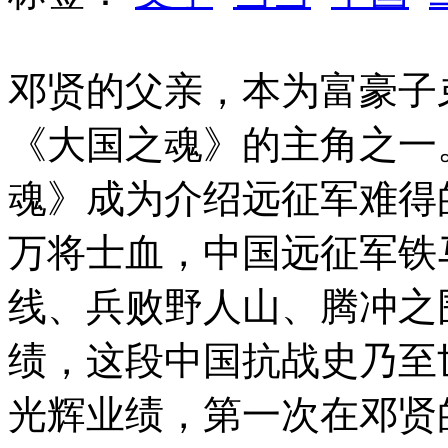
邓贤的父亲，本为富豪子
《大国之魂》的主角之一
魂》成为介绍远征军难得
万将士血，中国远征军铁
线、兵败野人山、腾冲之
绩，这段中国抗战史乃至
光辉业绩，第一次在邓贤