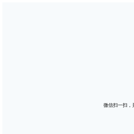
微信扫一扫，