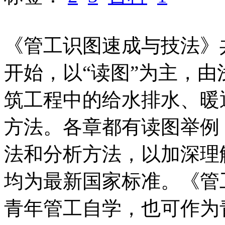
《管工识图速成与技法》
开始，以“读图”为主，
筑工程中的给水排水、暖
方法。各章都有读图举例
法和分析方法，以加深理
均为最新国家标准。《管
青年管工自学，也可作为