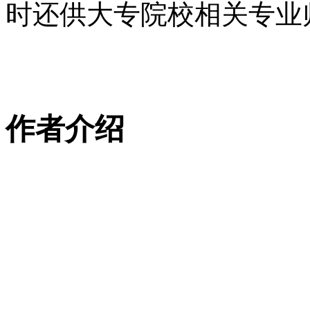
时还供大专院校相关专业
作者介绍