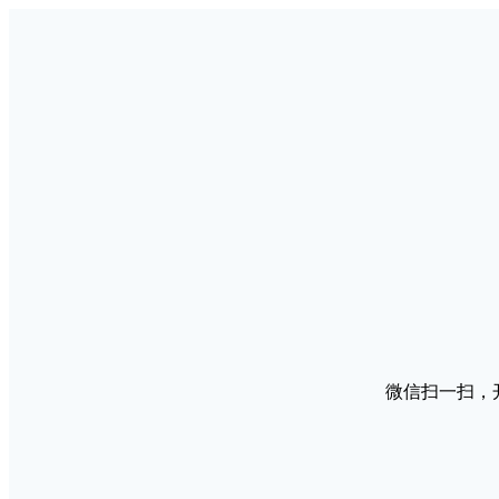
微信扫一扫，