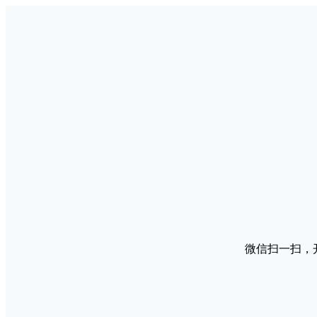
微信扫一扫，