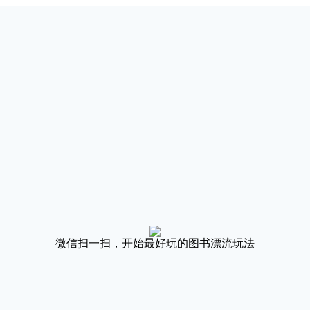
微信扫一扫，开始最好玩的图书漂流玩法