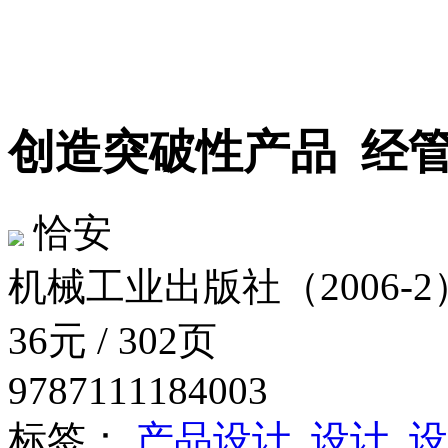
创造突破性产品
经管
恰安
机械工业出版社（2006-2
36元 / 302页
9787111184003
标签：
产品设计
设计
设