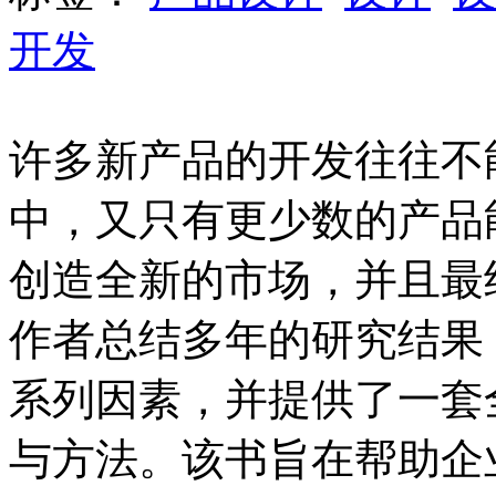
开发
许多新产品的开发往往不
中，又只有更少数的产品
创造全新的市场，并且最
作者总结多年的研究结果
系列因素，并提供了一套
与方法。该书旨在帮助企