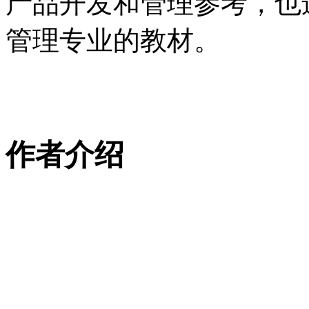
产品开发和管理参考，也
管理专业的教材。
作者介绍