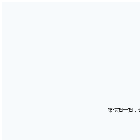
微信扫一扫，