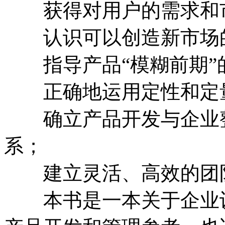
获得对用户的需求和市
认识可以创造新市场的
指导产品“模糊前期”
正确地运用定性和定量
确立产品开发与企业整
系；
建立灵活、高效的团
本书是一本关于企业设