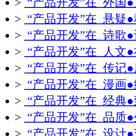
>
“产品开发”在 外国
>
“产品开发”在 悬疑
>
“产品开发”在 诗歌
>
“产品开发”在 人文
>
“产品开发”在 传记
>
“产品开发”在 漫画
>
“产品开发”在 经典
>
“产品开发”在 品质
>
“产品开发”在 设计