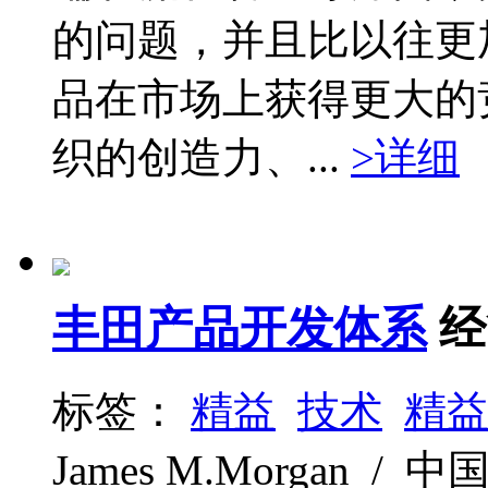
的问题，并且比以往更
品在市场上获得更大的
织的创造力、...
>详细
丰田产品开发体系
经
标签：
精益
技术
精
James M.Morgan / 