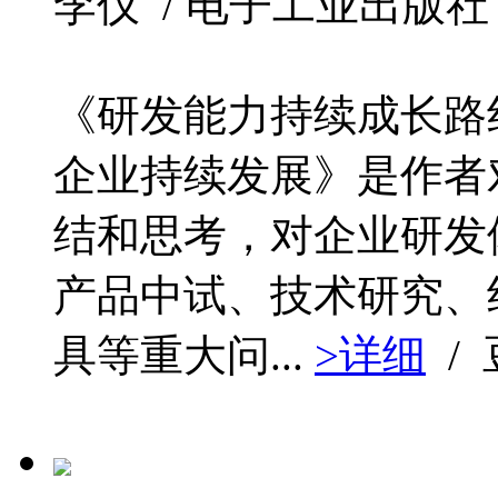
李仪 / 电子工业出版社 / 2
《研发能力持续成长路
企业持续发展》是作者
结和思考，对企业研发
产品中试、技术研究、
具等重大问...
>详细
/