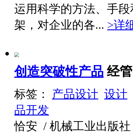
运用科学的方法、手段
架，对企业的各...
>详
创造突破性产品
经管
标签：
产品设计
设计
品开发
恰安 / 机械工业出版社 / 2