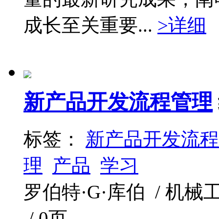
成长至关重要...
>详细
新产品开发流程管理
标签：
新产品开发流程
理
产品
学习
罗伯特·G·库伯 / 机械工业出
/ 0页