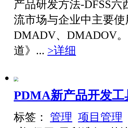
产品研发方法-DFSS
流市场与企业中主要使用
DMADV、DMADO
道》...
>详细
PDMA新产品开发工
标签：
管理
项目管理