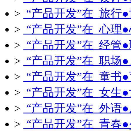
>
“产品开发”在 旅行
>
“产品开发”在 心理
>
“产品开发”在 经管
>
“产品开发”在 职场
>
“产品开发”在 童书
>
“产品开发”在 女生
>
“产品开发”在 外语
>
“产品开发”在 青春