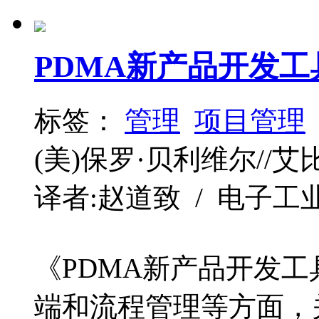
PDMA新产品开发工
标签：
管理
项目管理
(美)保罗·贝利维尔//艾
译者:赵道致 / 电子工业 / 
《PDMA新产品开发
端和流程管理等方面，