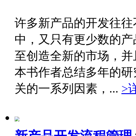
许多新产品的开发往往
中，又只有更少数的产
至创造全新的市场，并
本书作者总结多年的研
关的一系列因素，...
>