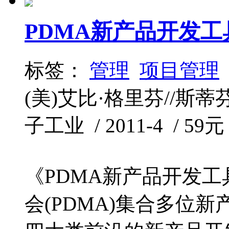
PDMA新产品开发工
标签：
管理
项目管理
(美)艾比·格里芬//斯蒂
子工业 / 2011-4 / 59元
《PDMA新产品开发
会(PDMA)集合多位