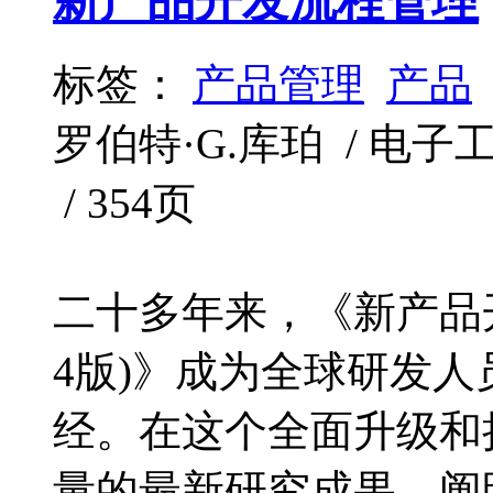
新产品开发流程管理
标签：
产品管理
产品
罗伯特·G.库珀 / 电子工业
/ 354页
二十多年来，《新产品
4版)》成为全球研发
经。在这个全面升级和
量的最新研究成果，阐