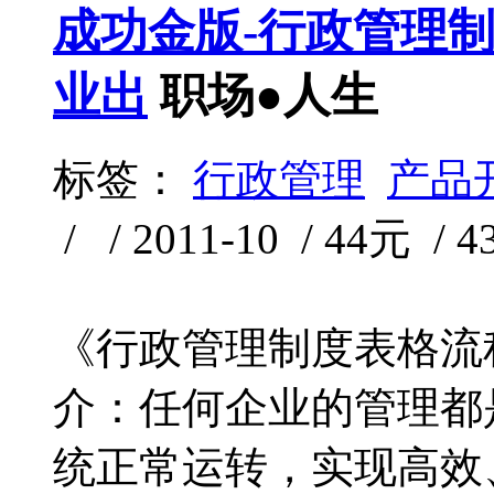
成功金版-行政管理
业出
职场●人生
标签：
行政管理
产品
/ / 2011-10 / 44元 / 
《行政管理制度表格流
介：任何企业的管理都
统正常运转，实现高效