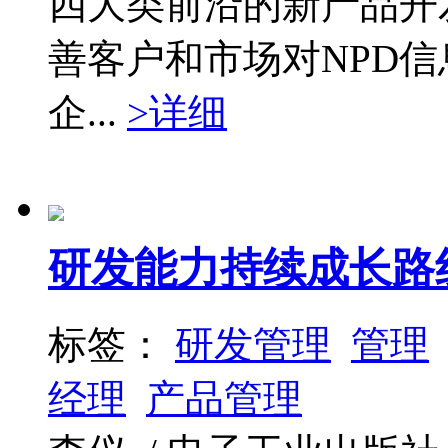
四大类前沿的新产品开
善客户和市场对NPD
企...
>详细
研发能力持续成长路
标签：
研发管理
管理
经理
产品管理