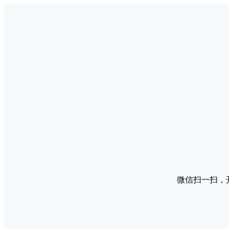
微信扫一扫，