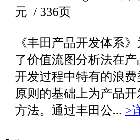
元 / 336页
《丰田产品开发体系》
了价值流图分析法在产
开发过程中特有的浪费
原则的基础上为产品开
方法。通过丰田公...
>