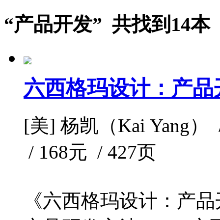
“产品开发” 共找到14本
六西格玛设计：产品
[美] 杨凯（Kai Yang）
/ 168元 / 427页
《六西格玛设计：产品