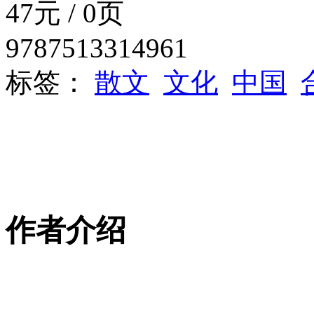
47元 / 0页
9787513314961
标签：
散文
文化
中国
作者介绍