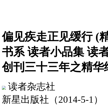
偏见疾走正见缓行 (
书系 读者小品集 读
创刊三十三年之精华
读者杂志社
新星出版社（2014-5-1）