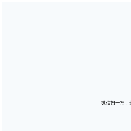
微信扫一扫，