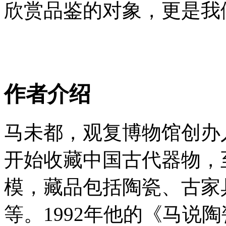
欣赏品鉴的对象，更是我
作者介绍
马未都，观复博物馆创办
开始收藏中国古代器物，
模，藏品包括陶瓷、古家
等。1992年他的《马说