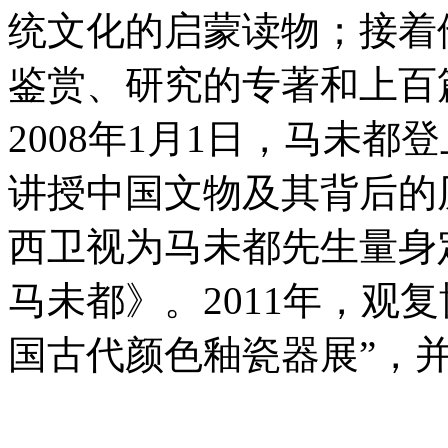
统文化的启蒙读物；接着
鉴赏、研究的专著和上百
2008年1月1日，马未
讲授中国文物及其背后的历
西卫视为马未都先生量身
马未都》。2011年，观
国古代颜色釉瓷器展”，