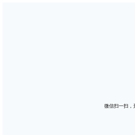
微信扫一扫，