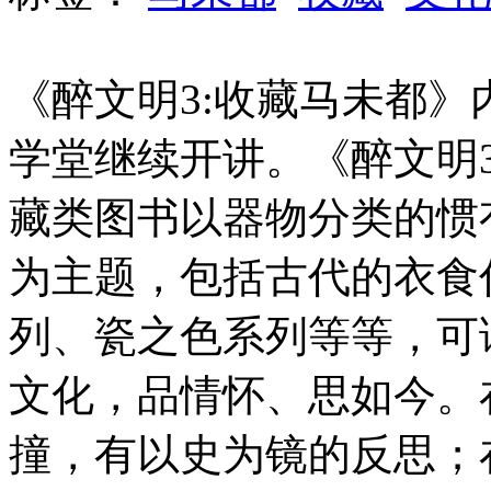
《醉文明3:收藏马未都
学堂继续开讲。《醉文明
藏类图书以器物分类的惯
为主题，包括古代的衣食
列、瓷之色系列等等，可
文化，品情怀、思如今。
撞，有以史为镜的反思；