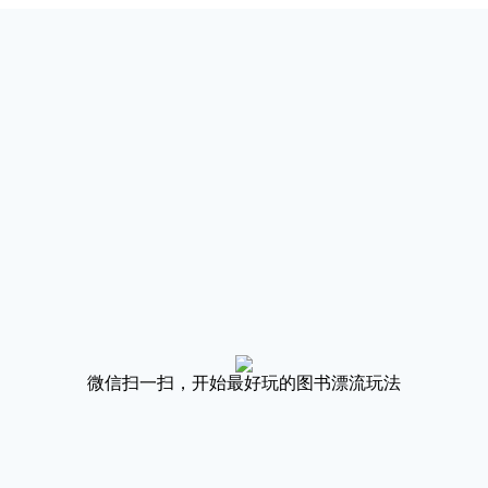
微信扫一扫，开始最好玩的图书漂流玩法