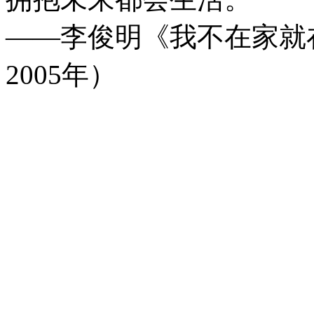
——李俊明《我不在家就
2005年）