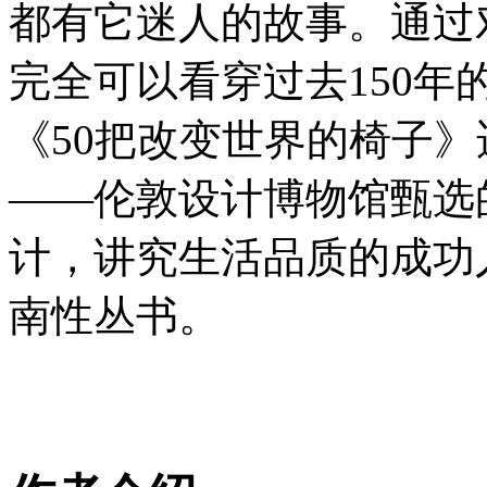
都有它迷人的故事。通过
完全可以看穿过去150年
《50把改变世界的椅子
——伦敦设计博物馆甄选
计，讲究生活品质的成功
南性丛书。