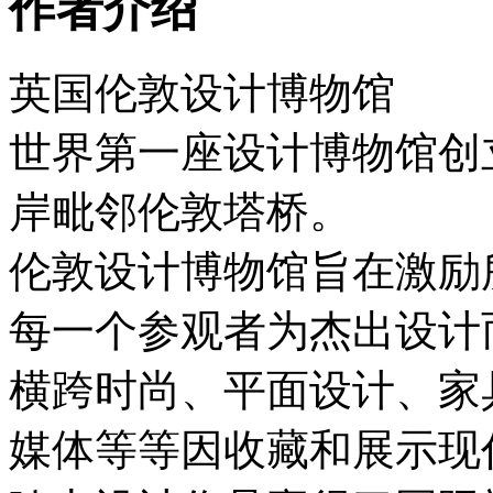
作者介绍
英国伦敦设计博物馆
世界第一座设计博物馆创立
岸毗邻伦敦塔桥。
伦敦设计博物馆旨在激励
每一个参观者为杰出设计
横跨时尚、平面设计、家
媒体等等因收藏和展示现