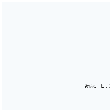
微信扫一扫，