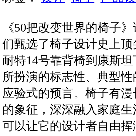
《50把改变世界的椅子
们甄选了椅子设计史上顶尖
耐特14号靠背椅到康斯坦
所扮演的标志性、典型性
应验式的预言。椅子有漫
的象征，深深融入家庭生
可以让它的设计者自由挥