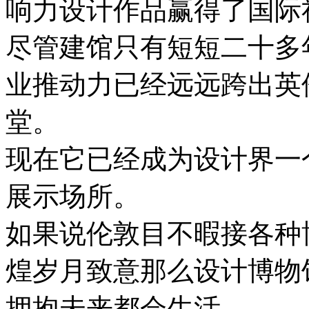
响力设计作品赢得了国际
尽管建馆只有短短二十多
业推动力已经远远跨出英
堂。
现在它已经成为设计界一
展示场所。
如果说伦敦目不暇接各种
煌岁月致意那么设计博物
拥抱未来都会生活。