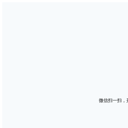
微信扫一扫，