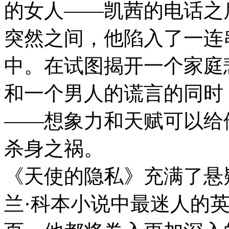
的女人——凯茜的电话之
突然之间，他陷入了一连
中。在试图揭开一个家庭
和一个男人的谎言的同时
——想象力和天赋可以给
杀身之祸。
《天使的隐私》充满了悬
兰·科本小说中最迷人的