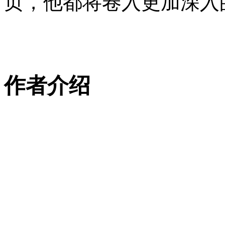
页，他都将卷入更加深入
作者介绍