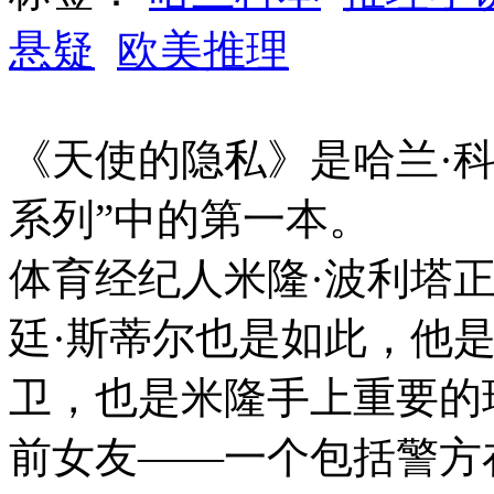
悬疑
欧美推理
《天使的隐私》是哈兰·
系列”中的第一本。
体育经纪人米隆·波利塔
廷·斯蒂尔也是如此，他
卫，也是米隆手上重要的
前女友——一个包括警方