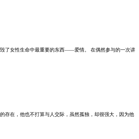
毁了女性生命中最重要的东西——爱情。 在偶然参与的一次讲
的存在，他也不打算与人交际，虽然孤独，却很强大，因为他