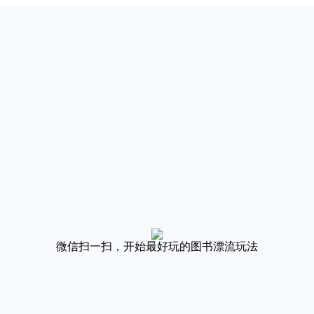
微信扫一扫，开始最好玩的图书漂流玩法