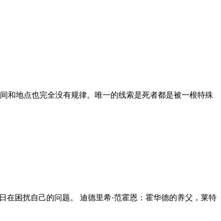
间和地点也完全没有规律。唯一的线索是死者都是被一根特殊
日在困扰自己的问题。 迪德里希·范霍恩：霍华德的养父，莱特